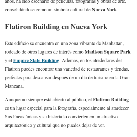
años, ha sido escenario de películas, fotografías y obras de arte,
Nueva York
consolidándose como un símbolo cultural de
.
Flatiron Building en Nueva York
Este edificio se encuentra en una zona vibrante de Manhattan,
Madison Square Park
rodeado de otros lugares de interés como
Empire State Building
y el
. Además, en los alrededores del
Flatiron puedes encontrar una variedad de restaurantes y tiendas,
perfectos para descansar después de un día de turismo en la Gran
Manzana.
Flatiron Building
Aunque no siempre está abierto al público, el
es un lugar especial para la fotografía, especialmente al atardecer.
Sus líneas únicas y su historia lo convierten en un atractivo
arquitectónico y cultural que no puedes dejar de ver.