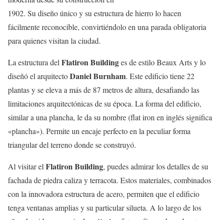
1902. Su diseño único y su estructura de hierro lo hacen
fácilmente reconocible, convirtiéndolo en una parada obligatoria
para quienes visitan la ciudad.
Flatiron Building
La estructura del
es de estilo Beaux Arts y lo
Daniel Burnham
diseñó el arquitecto
. Este edificio tiene 22
plantas y se eleva a más de 87 metros de altura, desafiando las
limitaciones arquitectónicas de su época. La forma del edificio,
similar a una plancha, le da su nombre (flat iron en inglés significa
«plancha»). Permite un encaje perfecto en la peculiar forma
triangular del terreno donde se construyó.
Flatiron Building
Al visitar el
, puedes admirar los detalles de su
fachada de piedra caliza y terracota. Estos materiales, combinados
con la innovadora estructura de acero, permiten que el edificio
tenga ventanas amplias y su particular silueta. A lo largo de los