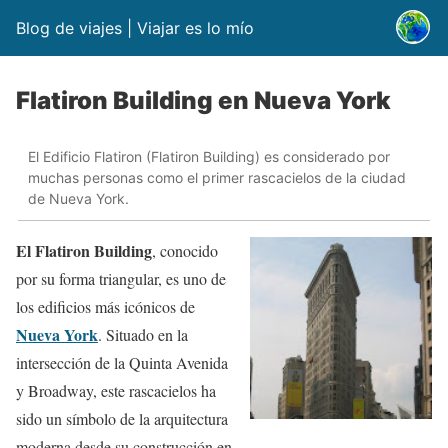
Blog de viajes | Viajar es lo mío
Flatiron Building en Nueva York
El Edificio Flatiron (Flatiron Building) es considerado por
muchas personas como el primer rascacielos de la ciudad
de Nueva York.
El Flatiron Building
, conocido
por su forma triangular, es uno de
los edificios más icónicos de
Nueva York
. Situado en la
intersección de la Quinta Avenida
y Broadway, este rascacielos ha
sido un símbolo de la arquitectura
moderna desde su construcción en