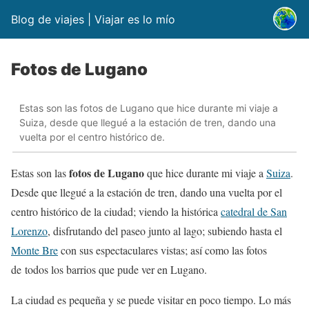
Blog de viajes | Viajar es lo mío
Fotos de Lugano
Estas son las fotos de Lugano que hice durante mi viaje a
Suiza, desde que llegué a la estación de tren, dando una
vuelta por el centro histórico de.
fotos de Lugano
Estas son las
que hice durante mi viaje a
Suiza
.
Desde que llegué a la estación de tren, dando una vuelta por el
centro histórico de la ciudad; viendo la histórica
catedral de San
Lorenzo
, disfrutando del paseo junto al lago; subiendo hasta el
Monte Bre
con sus espectaculares vistas; así como las fotos
de todos los barrios que pude ver en Lugano.
La ciudad es pequeña y se puede visitar en poco tiempo. Lo más