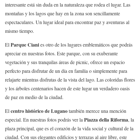
interesante está sin duda en la naturaleza que rodea el lugar. Las
montañas y los lagos que hay en la zona son sencillamente
espectaculares. Un lugar ideal para encontrar paz y aventuras al
mismo tiempo.
Parque Ciani
El
es otro de los lugares emblemáticos que podrás
apreciar en nuestras fotos. Este parque, con su exuberante
vegetación y sus tranquilas áreas de picnic, ofrece un espacio
perfecto para disfrutar de un día en familia o simplemente para
relajarte mientras disfrutas de la vista del lago. Las coloridas flores
y los árboles centenarios hacen de este lugar un verdadero oasis
de paz en medio de la ciudad.
centro histórico de Lugano
El
también merece una mención
Piazza della Riforma
especial. En nuestras fotos podrás ver la
, la
plaza principal, que es el corazón de la vida social y cultural de la
ciudad. Con sus elegantes edificios y terrazas al aire libre, este