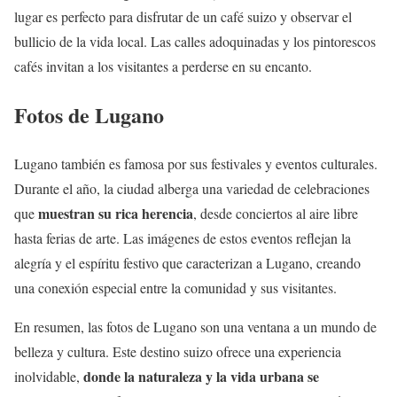
lugar es perfecto para disfrutar de un café suizo y observar el
bullicio de la vida local. Las calles adoquinadas y los pintorescos
cafés invitan a los visitantes a perderse en su encanto.
Fotos de Lugano
Lugano también es famosa por sus festivales y eventos culturales.
Durante el año, la ciudad alberga una variedad de celebraciones
muestran su rica herencia
que
, desde conciertos al aire libre
hasta ferias de arte. Las imágenes de estos eventos reflejan la
alegría y el espíritu festivo que caracterizan a Lugano, creando
una conexión especial entre la comunidad y sus visitantes.
En resumen, las fotos de Lugano son una ventana a un mundo de
belleza y cultura. Este destino suizo ofrece una experiencia
donde la naturaleza y la vida urbana se
inolvidable,