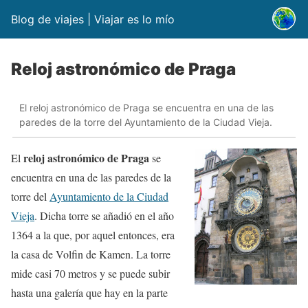
Blog de viajes | Viajar es lo mío
Reloj astronómico de Praga
El reloj astronómico de Praga se encuentra en una de las
paredes de la torre del Ayuntamiento de la Ciudad Vieja.
reloj astronómico de Praga
El
se
encuentra en una de las paredes de la
torre del
Ayuntamiento de la Ciudad
Vieja
. Dicha torre se añadió en el año
1364 a la que, por aquel entonces, era
la casa de Volfin de Kamen. La torre
mide casi 70 metros y se puede subir
hasta una galería que hay en la parte