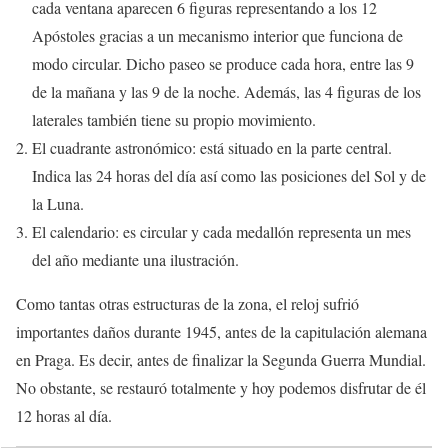
cada ventana aparecen 6 figuras representando a los 12
Apóstoles gracias a un mecanismo interior que funciona de
modo circular. Dicho paseo se produce cada hora, entre las 9
de la mañana y las 9 de la noche. Además, las 4 figuras de los
laterales también tiene su propio movimiento.
El cuadrante astronómico: está situado en la parte central.
Indica las 24 horas del día así como las posiciones del Sol y de
la Luna.
El calendario: es circular y cada medallón representa un mes
del año mediante una ilustración.
Como tantas otras estructuras de la zona, el reloj sufrió
importantes daños durante 1945, antes de la capitulación alemana
en Praga. Es decir, antes de finalizar la Segunda Guerra Mundial.
No obstante, se restauró totalmente y hoy podemos disfrutar de él
12 horas al día.