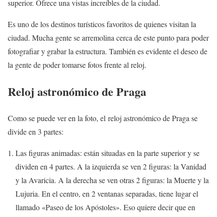
superior. Ofrece una vistas increíbles de la ciudad.
Es uno de los destinos turísticos favoritos de quienes visitan la
ciudad. Mucha gente se arremolina cerca de este punto para poder
fotografiar y grabar la estructura. También es evidente el deseo de
la gente de poder tomarse fotos frente al reloj.
Reloj astronómico de Praga
Como se puede ver en la foto, el reloj astronómico de Praga se
divide en 3 partes:
Las figuras animadas: están situadas en la parte superior y se
dividen en 4 partes. A la izquierda se ven 2 figuras: la Vanidad
y la Avaricia. A la derecha se ven otras 2 figuras: la Muerte y la
Lujuria. En el centro, en 2 ventanas separadas, tiene lugar el
llamado «Paseo de los Apóstoles». Eso quiere decir que en