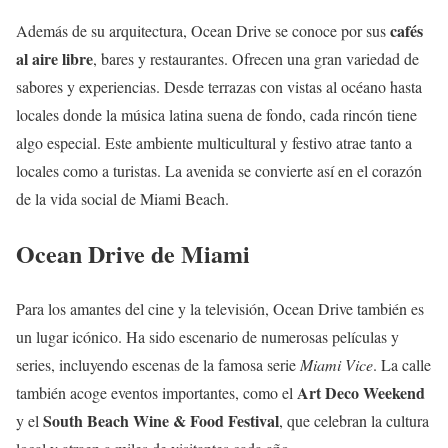
cafés
Además de su arquitectura, Ocean Drive se conoce por sus
al aire libre
, bares y restaurantes. Ofrecen una gran variedad de
sabores y experiencias. Desde terrazas con vistas al océano hasta
locales donde la música latina suena de fondo, cada rincón tiene
algo especial. Este ambiente multicultural y festivo atrae tanto a
locales como a turistas. La avenida se convierte así en el corazón
de la vida social de Miami Beach.
Ocean Drive de Miami
Para los amantes del cine y la televisión, Ocean Drive también es
un lugar icónico. Ha sido escenario de numerosas películas y
series, incluyendo escenas de la famosa serie
Miami Vice
. La calle
Art Deco Weekend
también acoge eventos importantes, como el
South Beach Wine & Food Festival
y el
, que celebran la cultura