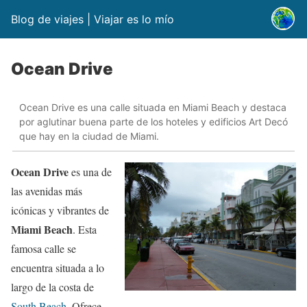
Blog de viajes | Viajar es lo mío
Ocean Drive
Ocean Drive es una calle situada en Miami Beach y destaca
por aglutinar buena parte de los hoteles y edificios Art Decó
que hay en la ciudad de Miami.
Ocean Drive
es una de
las avenidas más
icónicas y vibrantes de
Miami Beach
. Esta
famosa calle se
encuentra situada a lo
largo de la costa de
South Beach
. Ofrece