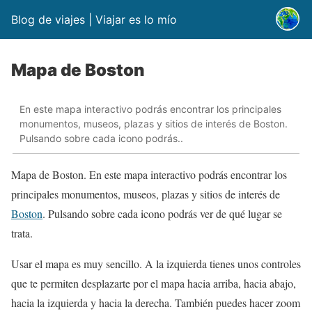
Blog de viajes | Viajar es lo mío
Mapa de Boston
En este mapa interactivo podrás encontrar los principales
monumentos, museos, plazas y sitios de interés de Boston.
Pulsando sobre cada icono podrás..
Mapa de Boston. En este mapa interactivo podrás encontrar los
principales monumentos, museos, plazas y sitios de interés de
Boston
. Pulsando sobre cada icono podrás ver de qué lugar se
trata.
Usar el mapa es muy sencillo. A la izquierda tienes unos controles
que te permiten desplazarte por el mapa hacia arriba, hacia abajo,
hacia la izquierda y hacia la derecha. También puedes hacer zoom