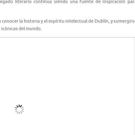
egado literario continúa siendo una fuente de inspiración par
conocer la historia y el espíritu intelectual de Dublín, y sumergirs
s icónicas del mundo.