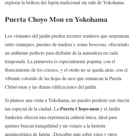
explorar la belleza del Japón tradicional sin salir de Yokohama.
Puerta Choyo Mon en Yokohama
Los visitantes del jardín pueden recorrer senderos que serpentean
entre estanques, puentes de madera y zonas boscosas, ofreciendo
un ambiente perfecto para disfrutar de la naturaleza en cada
temporada. La primavera es especialmente popular, con el
florecimiento de los cerezos, y el otoño no se queda atrás, con el
vibrante colorido de las hojas de arce que enmarcan la Puerta
Chōyō-mon y las demás edificaciones del jardín.
Si planeas una visita a Yokohama, no puedes perderte este rincón
Puerta Choyo-mon
tan especial de la ciudad. La
y el Jardín
Sankeien ofrecen una experiencia cultural única, ideal para
quienes buscan tranquilidad y un vistazo a la historia
arquitectónica de Japón. ¡Descubre más sobre estos y otros