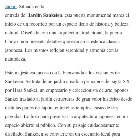
Japón
. Situada en la
Jardín Sankeien
entrada del
, esta puerta monumental marca el
inicio de un recorrido por un espacio lleno de historia y belleza
natural. Diseñada con una arquitectura tradicional, la puerta
Choyo-mon presenta detalles que evocan la estética clásica
japonesa. Los mismos reflejan serenidad y armonía con la
naturaleza.
Este majestuoso acceso da la bienvenida a los visitantes de
Sankeien. Se trata de un jardín creado a principios del siglo XX
por Hara Sankei, un empresario y coleccionista de arte japonés.
Sankei trasladó al jardín estructuras de gran valor histórico desde
distintas partes de Japón, entre ellas templos, casas de té y
pagodas. Lo hizo para preservar la arquitectura japonesa en un
espacio abierto al público. Con su paisaje cuidadosamente
diseñado, Sankeien se convierte en un escenario ideal para