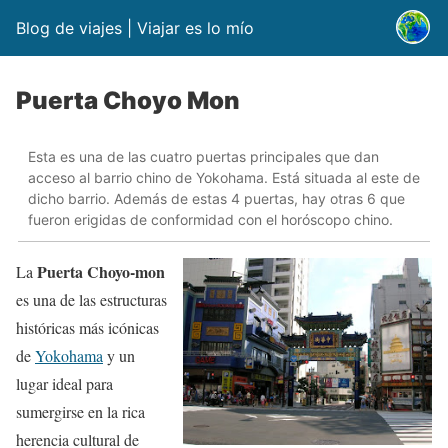
Blog de viajes | Viajar es lo mío
Puerta Choyo Mon
Esta es una de las cuatro puertas principales que dan
acceso al barrio chino de Yokohama. Está situada al este de
dicho barrio. Además de estas 4 puertas, hay otras 6 que
fueron erigidas de conformidad con el horóscopo chino.
Puerta Choyo-mon
La
es una de las estructuras
históricas más icónicas
de
Yokohama
y un
lugar ideal para
sumergirse en la rica
herencia cultural de