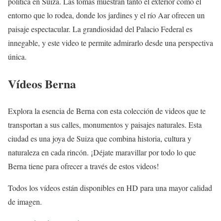
política en Suiza. Las tomas muestran tanto el exterior como el
entorno que lo rodea, donde los jardines y el río Aar ofrecen un
paisaje espectacular. La grandiosidad del Palacio Federal es
innegable, y este video te permite admirarlo desde una perspectiva
única.
Vídeos Berna
Explora la esencia de Berna con esta colección de videos que te
transportan a sus calles, monumentos y paisajes naturales. Esta
ciudad es una joya de Suiza que combina historia, cultura y
naturaleza en cada rincón. ¡Déjate maravillar por todo lo que
Berna tiene para ofrecer a través de estos videos!
Todos los vídeos están disponibles en HD para una mayor calidad
de imagen.