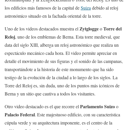
los edificios más famosos de la capital de
Suiza
debido al reloj
astronómico situado en la fachada oriental de la torre.
Zytglogge
Torre del
Uno de los videos destacados muestra el
o
Reloj
, uno de los emblemas de Berna. Esta torre medieval, que
data del siglo XIII, alberga un reloj astronómico que realiza un
espectáculo mecánico cada hora. El video permite apreciar en
detalle el movimiento de sus figuras y el sonido de las campanas,
transportándote a la historia de este monumento que ha sido
testigo de la evolución de la ciudad a lo largo de los siglos. La
Torre del Reloj es, sin duda, uno de los puntos más icónicos de
Berna y un sitio que cautiva a todos los visitantes.
Parlamento Suizo
Otro video destacado es el que recorre el
o
Palacio Federal
. Este majestuoso edificio, con su característica
cúpula verde y su arquitectura imponente, es el centro de la