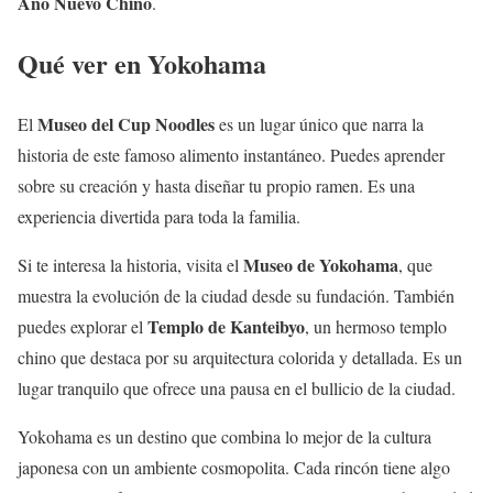
Año Nuevo Chino
.
Qué ver en Yokohama
Museo del Cup Noodles
El
es un lugar único que narra la
historia de este famoso alimento instantáneo. Puedes aprender
sobre su creación y hasta diseñar tu propio ramen. Es una
experiencia divertida para toda la familia.
Museo de Yokohama
Si te interesa la historia, visita el
, que
muestra la evolución de la ciudad desde su fundación. También
Templo de Kanteibyo
puedes explorar el
, un hermoso templo
chino que destaca por su arquitectura colorida y detallada. Es un
lugar tranquilo que ofrece una pausa en el bullicio de la ciudad.
Yokohama es un destino que combina lo mejor de la cultura
japonesa con un ambiente cosmopolita. Cada rincón tiene algo