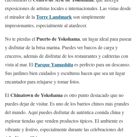
exposiciones de artistas locales e internacionales. Las vistas desde
Torre Landmark
el mirador de la
son simplemente
impresionantes, especialmente al atardecer.
Puerto de Yokohama
No te pierdas el
, un lugar ideal para pasear
y disfrutar de la brisa marina. Puedes ver barcos de carga y
cruceros, además de disfrutar de los restaurantes y cafeterías con
Parque Yamashita
vista al mar. El
es perfecto para un descanso.
Sus jardines bien cuidados y esculturas hacen que sea un lugar
encantador para relajarse y tomar fotos.
Chinatown de Yokohama
El
es otro punto destacado que no
puedes dejar de visitar. Es uno de los barrios chinos más grandes
del mundo. Aquí puedes disfrutar de auténtica comida china y
explorar tiendas que venden productos típicos. El ambiente es
vibrante y festivo, especialmente durante las celebraciones del