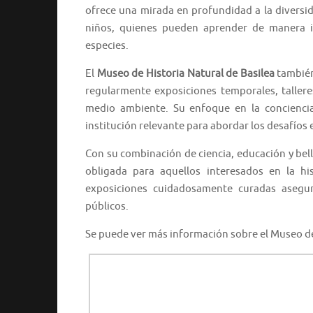
ofrece una mirada en profundidad a la diversid
niños, quienes pueden aprender de manera int
especies.
El
Museo de Historia Natural de Basilea
también
regularmente exposiciones temporales, tallere
medio ambiente. Su enfoque en la conciencia
institución relevante para abordar los desafíos 
Con su combinación de ciencia, educación y bell
obligada para aquellos interesados en la his
exposiciones cuidadosamente curadas asegur
públicos.
Se puede ver más información sobre el Museo de