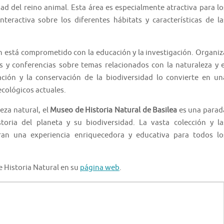
ad del reino animal. Esta área es especialmente atractiva para lo
eractiva sobre los diferentes hábitats y características de la
 está comprometido con la educación y la investigación. Organiz
s y conferencias sobre temas relacionados con la naturaleza y e
ción y la conservación de la biodiversidad lo convierte en un
ecológicos actuales.
eza natural, el
Museo de Historia Natural de Basilea
es una parad
toria del planeta y su biodiversidad. La vasta colección y la
an una experiencia enriquecedora y educativa para todos lo
 Historia Natural en su
página web
.