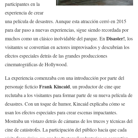
participantes en la
experiencia de crear
una película de desastres. Aunque esta atracción cerró en 2015
para dar paso a nuevas experiencias, sigue siendo recordada por
Disaster!
muchos como un clásico inolvidable del parque. En
, los
visitantes se convertían en actores improvisados y descubrían los
efectos especiales detrás de las grandes producciones
cinematográficas de Hollywood.
La experiencia comenzaba con una introducción por parte del
Frank Kincaid
personaje ficticio
, un productor de cine que
reclutaba a los visitantes para formar parte de su nueva película de
desastres. Con un toque de humor, Kincaid explicaba cómo se
usan los efectos especiales para crear escenas impactantes.
Mostraba un vistazo detrás de cámaras de los trucos y técnicas del
cine de catástrofes. La participación del público hacía que cada