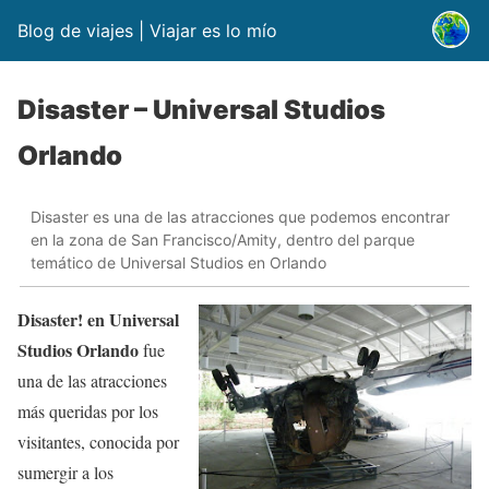
Blog de viajes | Viajar es lo mío
Disaster – Universal Studios
Orlando
Disaster es una de las atracciones que podemos encontrar
en la zona de San Francisco/Amity, dentro del parque
temático de Universal Studios en Orlando
Disaster! en Universal
Studios Orlando
fue
una de las atracciones
más queridas por los
visitantes, conocida por
sumergir a los