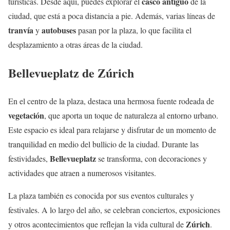
casco antiguo
turísticas. Desde aquí, puedes explorar el
de la
ciudad, que está a poca distancia a pie. Además, varias líneas de
tranvía
autobuses
y
pasan por la plaza, lo que facilita el
desplazamiento a otras áreas de la ciudad.
Bellevueplatz de Zúrich
En el centro de la plaza, destaca una hermosa fuente rodeada de
vegetación
, que aporta un toque de naturaleza al entorno urbano.
Este espacio es ideal para relajarse y disfrutar de un momento de
tranquilidad en medio del bullicio de la ciudad. Durante las
Bellevueplatz
festividades,
se transforma, con decoraciones y
actividades que atraen a numerosos visitantes.
La plaza también es conocida por sus eventos culturales y
festivales. A lo largo del año, se celebran conciertos, exposiciones
Zúrich
y otros acontecimientos que reflejan la vida cultural de
.