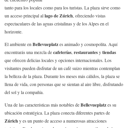
tanto para los locales como para los turistas. La plaza sirve como
lago de Zúrich
un acceso principal al
, ofreciendo vistas
espectaculares de las aguas cristalinas y de los Alpes en el
horizonte.
Bellevueplatz
El ambiente en
es animado y cosmopolita. Aquí
cafeterías
restaurantes
tiendas
encontrarás una mezcla de
,
y
que ofrecen delicias locales y opciones internacionales. Los
visitantes pueden disfrutar de un café suizo mientras contemplan
la belleza de la plaza. Durante los meses más cálidos, la plaza se
llena de vida, con personas que se sientan al aire libre, disfrutando
del sol y la compañía.
Bellevueplatz
Una de las características más notables de
es su
ubicación estratégica. La plaza conecta diferentes partes de
Zúrich
y es un punto de acceso a numerosas atracciones