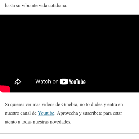
hasta su vibrante vida cotidiana.
Si quieres ver más vídeos de Ginebra, no lo dudes y entra en
nuestro canal de
Youtube
. Aprovecha y suscríbete para estar
atento a todas nuestras novedades.