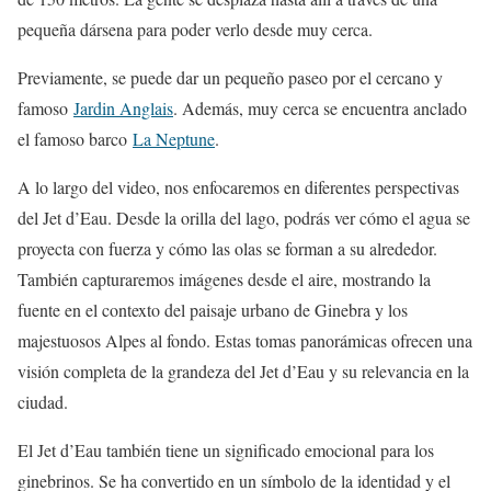
pequeña dársena para poder verlo desde muy cerca.
Previamente, se puede dar un pequeño paseo por el cercano y
famoso
Jardin Anglais
. Además, muy cerca se encuentra anclado
el famoso barco
La Neptune
.
A lo largo del video, nos enfocaremos en diferentes perspectivas
del Jet d’Eau. Desde la orilla del lago, podrás ver cómo el agua se
proyecta con fuerza y cómo las olas se forman a su alrededor.
También capturaremos imágenes desde el aire, mostrando la
fuente en el contexto del paisaje urbano de Ginebra y los
majestuosos Alpes al fondo. Estas tomas panorámicas ofrecen una
visión completa de la grandeza del Jet d’Eau y su relevancia en la
ciudad.
El Jet d’Eau también tiene un significado emocional para los
ginebrinos. Se ha convertido en un símbolo de la identidad y el