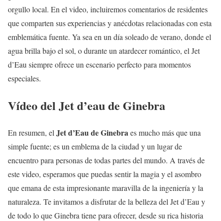
orgullo local. En el video, incluiremos comentarios de residentes
que comparten sus experiencias y anécdotas relacionadas con esta
emblemática fuente. Ya sea en un día soleado de verano, donde el
agua brilla bajo el sol, o durante un atardecer romántico, el Jet
d’Eau siempre ofrece un escenario perfecto para momentos
especiales.
Vídeo del Jet d’eau de Ginebra
Jet d’Eau de Ginebra
En resumen, el
es mucho más que una
simple fuente; es un emblema de la ciudad y un lugar de
encuentro para personas de todas partes del mundo. A través de
este video, esperamos que puedas sentir la magia y el asombro
que emana de esta impresionante maravilla de la ingeniería y la
naturaleza. Te invitamos a disfrutar de la belleza del Jet d’Eau y
de todo lo que Ginebra tiene para ofrecer, desde su rica historia