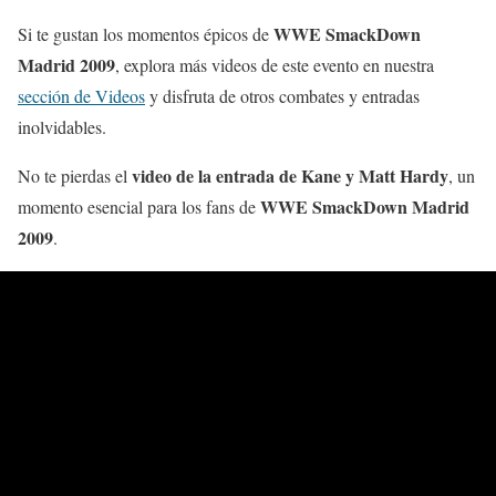
WWE SmackDown
Si te gustan los momentos épicos de
Madrid 2009
, explora más videos de este evento en nuestra
sección de Videos
y disfruta de otros combates y entradas
inolvidables.
video de la entrada de Kane y Matt Hardy
No te pierdas el
, un
WWE SmackDown Madrid
momento esencial para los fans de
2009
.