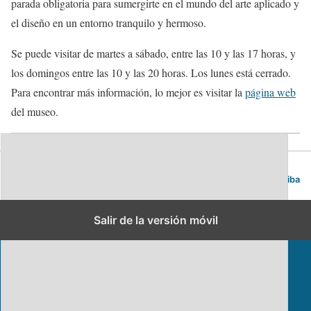
parada obligatoria para sumergirte en el mundo del arte aplicado y
el diseño en un entorno tranquilo y hermoso.
Se puede visitar de martes a sábado, entre las 10 y las 17 horas, y
los domingos entre las 10 y las 20 horas. Los lunes está cerrado.
Para encontrar más información, lo mejor es visitar la
página web
del museo.
Blog de viajes | Viajar es lo mío
Volver arriba
Salir de la versión móvil