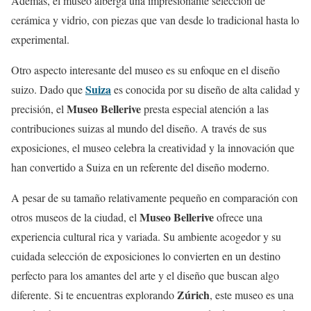
Además, el museo alberga una impresionante selección de
cerámica y vidrio, con piezas que van desde lo tradicional hasta lo
experimental.
Otro aspecto interesante del museo es su enfoque en el diseño
Suiza
suizo. Dado que
es conocida por su diseño de alta calidad y
Museo Bellerive
precisión, el
presta especial atención a las
contribuciones suizas al mundo del diseño. A través de sus
exposiciones, el museo celebra la creatividad y la innovación que
han convertido a Suiza en un referente del diseño moderno.
A pesar de su tamaño relativamente pequeño en comparación con
Museo Bellerive
otros museos de la ciudad, el
ofrece una
experiencia cultural rica y variada. Su ambiente acogedor y su
cuidada selección de exposiciones lo convierten en un destino
perfecto para los amantes del arte y el diseño que buscan algo
Zúrich
diferente. Si te encuentras explorando
, este museo es una