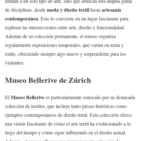
limitan a un solo tipo de arte, sino que abarcan una amplia gama
moda y diseño textil
artesanía
de disciplinas, desde
hasta
contemporánea
. Esto lo convierte en un lugar fascinante para
explorar las intersecciones entre arte, diseño y funcionalidad.
Además de su colección permanente, el museo organiza
regularmente exposiciones temporales, que varían en tema y
estilo, ofreciendo siempre algo nuevo y sorprendente para los
visitantes.
Museo Bellerive de Zúrich
Museo Bellerive
El
es particularmente conocido por su destacada
colección de textiles, que incluye tanto piezas históricas como
ejemplos contemporáneos de diseño textil. Esta colección ofrece
una visión fascinante de cómo el arte textil ha evolucionado a lo
largo del tiempo y cómo sigue influyendo en el diseño actual.