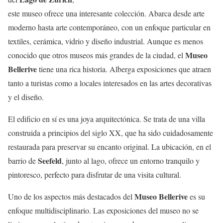
este museo ofrece una interesante colección. Abarca desde arte
moderno hasta arte contemporáneo, con un enfoque particular en
textiles, cerámica, vidrio y diseño industrial. Aunque es menos
Museo
conocido que otros museos más grandes de la ciudad, el
Bellerive
tiene una rica historia. Alberga exposiciones que atraen
tanto a turistas como a locales interesados en las artes decorativas
y el diseño.
El edificio en sí es una joya arquitectónica. Se trata de una villa
construida a principios del siglo XX, que ha sido cuidadosamente
restaurada para preservar su encanto original. La ubicación, en el
Seefeld
barrio de
, junto al lago, ofrece un entorno tranquilo y
pintoresco, perfecto para disfrutar de una visita cultural.
Museo Bellerive
Uno de los aspectos más destacados del
es su
enfoque multidisciplinario. Las exposiciones del museo no se