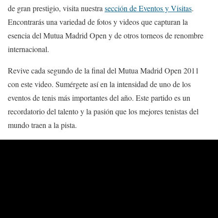
de gran prestigio, visita nuestra
sección de Eventos y Visitas
.
Encontrarás una variedad de fotos y videos que capturan la
esencia del Mutua Madrid Open y de otros torneos de renombre
internacional.
Revive cada segundo de la final del Mutua Madrid Open 2011
con este video. Sumérgete así en la intensidad de uno de los
eventos de tenis más importantes del año. Este partido es un
recordatorio del talento y la pasión que los mejores tenistas del
mundo traen a la pista.