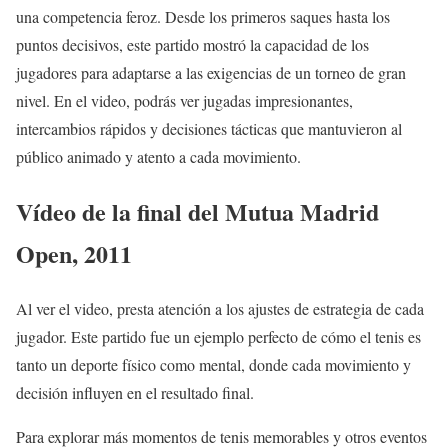
una competencia feroz. Desde los primeros saques hasta los
puntos decisivos, este partido mostró la capacidad de los
jugadores para adaptarse a las exigencias de un torneo de gran
nivel. En el video, podrás ver jugadas impresionantes,
intercambios rápidos y decisiones tácticas que mantuvieron al
público animado y atento a cada movimiento.
Vídeo de la final del Mutua Madrid
Open, 2011
Al ver el video, presta atención a los ajustes de estrategia de cada
jugador. Este partido fue un ejemplo perfecto de cómo el tenis es
tanto un deporte físico como mental, donde cada movimiento y
decisión influyen en el resultado final.
Para explorar más momentos de tenis memorables y otros eventos