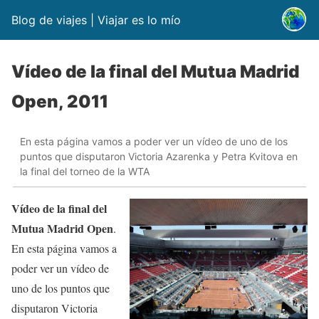
Blog de viajes | Viajar es lo mío
Vídeo de la final del Mutua Madrid
Open, 2011
En esta página vamos a poder ver un vídeo de uno de los
puntos que disputaron Victoria Azarenka y Petra Kvitova en
la final del torneo de la WTA
Vídeo de la final del
Mutua Madrid Open
.
En esta página vamos a
poder ver un vídeo de
uno de los puntos que
disputaron Victoria