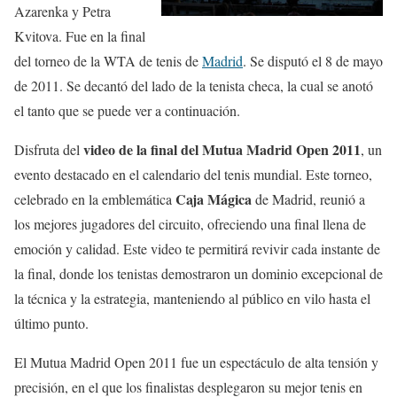
Azarenka y Petra
Kvitova. Fue en la final
del torneo de la WTA de tenis de
Madrid
. Se disputó el 8 de mayo
de 2011. Se decantó del lado de la tenista checa, la cual se anotó
el tanto que se puede ver a continuación.
video de la final del Mutua Madrid Open 2011
Disfruta del
, un
evento destacado en el calendario del tenis mundial. Este torneo,
Caja Mágica
celebrado en la emblemática
de Madrid, reunió a
los mejores jugadores del circuito, ofreciendo una final llena de
emoción y calidad. Este video te permitirá revivir cada instante de
la final, donde los tenistas demostraron un dominio excepcional de
la técnica y la estrategia, manteniendo al público en vilo hasta el
último punto.
El Mutua Madrid Open 2011 fue un espectáculo de alta tensión y
precisión, en el que los finalistas desplegaron su mejor tenis en