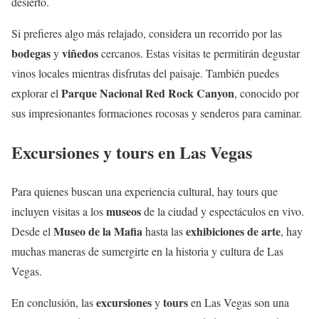
desierto.
Si prefieres algo más relajado, considera un recorrido por las
bodegas
viñedos
y
cercanos. Estas visitas te permitirán degustar
vinos locales mientras disfrutas del paisaje. También puedes
Parque Nacional Red Rock Canyon
explorar el
, conocido por
sus impresionantes formaciones rocosas y senderos para caminar.
Excursiones y tours en Las Vegas
Para quienes buscan una experiencia cultural, hay tours que
museos
incluyen visitas a los
de la ciudad y espectáculos en vivo.
Museo de la Mafia
exhibiciones de arte
Desde el
hasta las
, hay
muchas maneras de sumergirte en la historia y cultura de Las
Vegas.
excursiones
tours
En conclusión, las
y
en Las Vegas son una