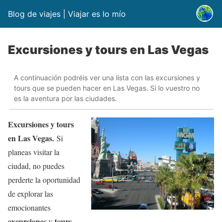
Blog de viajes | Viajar es lo mío
Excursiones y tours en Las Vegas
A continuación podréis ver una lista con las excursiones y
tours que se pueden hacer en Las Vegas. Si lo vuestro no
es la aventura por las ciudades.
Excursiones y tours
en Las Vegas.
Si
planeas visitar la
ciudad, no puedes
perderte la oportunidad
de explorar las
emocionantes
excursiones
tours
y