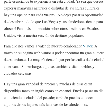
parte esencial de tu experiencia en esta ciudad. Ya sea que desees
explorar maravillas naturales o disfrutar de aventuras culturales,
hay una opción para cada viajero. ¡No dejes pasar la oportunidad
de descubrir todo lo que Las Vegas y sus alrededores tienen para
ofrecer! Para más información sobre otros destinos en Estados
Unidos, visita nuestra sección de destinos populares.
Para ello nos vamos a valer de nuestro colaborador
Viator
. A
través de su página web vamos a poder encontrar un gran número
de excursiones. La mayoría tienen lugar por las calles de la ciudad
americana. Sin embargo, algunas también visitan pueblos y
ciudades cercanas.
Hay una gran variedad de precios y muchas de ellas están
disponibles tanto en inglés como en español. Puedes pasar un día
conociendo la ciudad del pecado; también puedes conocer
algunos de los lugares más famosos de los alrededores;