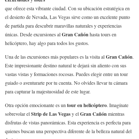
que ofrece esta vibrante ciudad. Con su ubicación estratégica en
el desierto de Nevada, Las Vegas sirve como un excelente punto
de partida para descubrir maravillas naturales y experiencias
Gran Cañón
únicas. Desde excursiones al
hasta tours en
helicóptero, hay algo para todos los gustos.
Gran Cañón
Una de las excursiones más populares es la visita al
.
Este impresionante destino natural te dejará sin aliento con sus
vastas vistas y formaciones rocosas. Puedes elegir entre un tour
guiado o aventurarte por tu cuenta. No olvides llevar tu cámara
para capturar la majestuosidad de este lugar.
tour en helicóptero
Otra opción emocionante es un
. Imagínate
Strip de Las Vegas
Gran Cañón
sobrevolar el
y el
mientras
disfrutas de vistas panorámicas. Esta experiencia es perfecta para
quienes buscan una perspectiva diferente de la belleza natural del