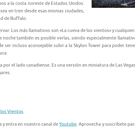
mos a la costa noreste de Estados Unidos.
 sea en tren desde esas mismas ciudades;
ad de Buffalo.
var. Los más llamativos son «La cueva de los vientos» y cualquier
De noche también es posible verlas, siendo especialmente llamativ
e ser incluso aconsejable subir a la Skylon Tower para poder tene
ura.
a por el lado canadiense. Es una versión en miniatura de Las Vegas
ares.
 los Vientos
.
s y entra en nuestro canal de
Youtube
. Aprovecha y suscríbete par