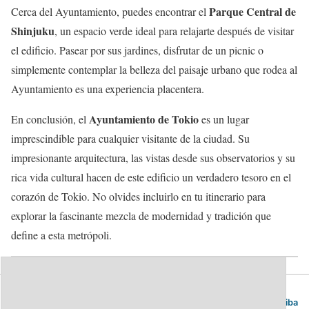
Parque Central de
Cerca del Ayuntamiento, puedes encontrar el
Shinjuku
, un espacio verde ideal para relajarte después de visitar
el edificio. Pasear por sus jardines, disfrutar de un picnic o
simplemente contemplar la belleza del paisaje urbano que rodea al
Ayuntamiento es una experiencia placentera.
Ayuntamiento de Tokio
En conclusión, el
es un lugar
imprescindible para cualquier visitante de la ciudad. Su
impresionante arquitectura, las vistas desde sus observatorios y su
rica vida cultural hacen de este edificio un verdadero tesoro en el
corazón de Tokio. No olvides incluirlo en tu itinerario para
explorar la fascinante mezcla de modernidad y tradición que
define a esta metrópoli.
Blog de viajes | Viajar es lo mío
Volver arriba