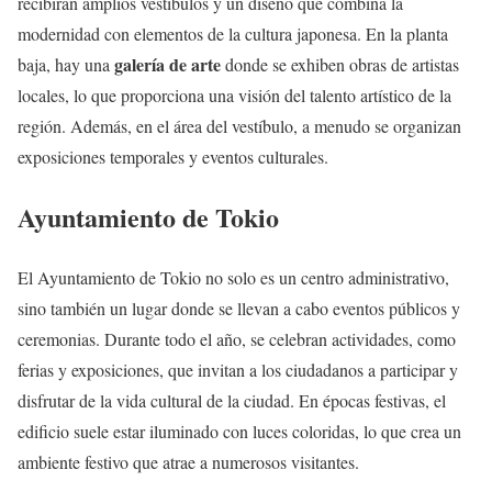
recibirán amplios vestíbulos y un diseño que combina la
modernidad con elementos de la cultura japonesa. En la planta
galería de arte
baja, hay una
donde se exhiben obras de artistas
locales, lo que proporciona una visión del talento artístico de la
región. Además, en el área del vestíbulo, a menudo se organizan
exposiciones temporales y eventos culturales.
Ayuntamiento de Tokio
El Ayuntamiento de Tokio no solo es un centro administrativo,
sino también un lugar donde se llevan a cabo eventos públicos y
ceremonias. Durante todo el año, se celebran actividades, como
ferias y exposiciones, que invitan a los ciudadanos a participar y
disfrutar de la vida cultural de la ciudad. En épocas festivas, el
edificio suele estar iluminado con luces coloridas, lo que crea un
ambiente festivo que atrae a numerosos visitantes.