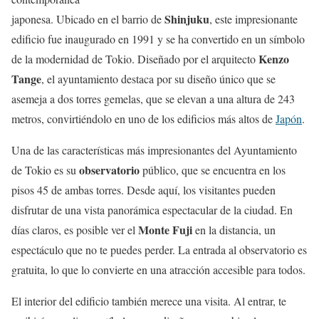
Shinjuku
japonesa. Ubicado en el barrio de
, este impresionante
edificio fue inaugurado en 1991 y se ha convertido en un símbolo
Kenzo
de la modernidad de Tokio. Diseñado por el arquitecto
Tange
, el ayuntamiento destaca por su diseño único que se
asemeja a dos torres gemelas, que se elevan a una altura de 243
metros, convirtiéndolo en uno de los edificios más altos de
Japón
.
Una de las características más impresionantes del Ayuntamiento
observatorio
de Tokio es su
público, que se encuentra en los
pisos 45 de ambas torres. Desde aquí, los visitantes pueden
disfrutar de una vista panorámica espectacular de la ciudad. En
Monte Fuji
días claros, es posible ver el
en la distancia, un
espectáculo que no te puedes perder. La entrada al observatorio es
gratuita, lo que lo convierte en una atracción accesible para todos.
El interior del edificio también merece una visita. Al entrar, te