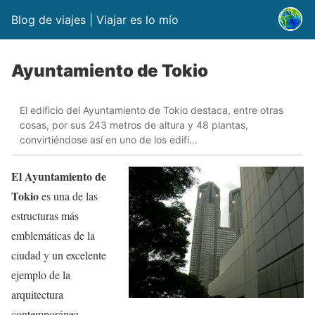
Blog de viajes | Viajar es lo mío
Ayuntamiento de Tokio
El edificio del Ayuntamiento de Tokio destaca, entre otras
cosas, por sus 243 metros de altura y 48 plantas,
convirtiéndose así en uno de los edifi...
El Ayuntamiento de
Tokio
es una de las
estructuras más
emblemáticas de la
ciudad y un excelente
ejemplo de la
arquitectura
contemporánea