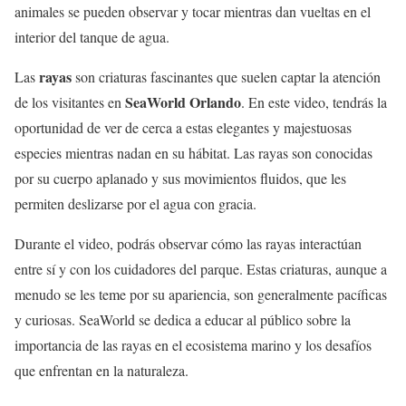
animales se pueden observar y tocar mientras dan vueltas en el
interior del tanque de agua.
rayas
Las
son criaturas fascinantes que suelen captar la atención
SeaWorld Orlando
de los visitantes en
. En este video, tendrás la
oportunidad de ver de cerca a estas elegantes y majestuosas
especies mientras nadan en su hábitat. Las rayas son conocidas
por su cuerpo aplanado y sus movimientos fluidos, que les
permiten deslizarse por el agua con gracia.
Durante el video, podrás observar cómo las rayas interactúan
entre sí y con los cuidadores del parque. Estas criaturas, aunque a
menudo se les teme por su apariencia, son generalmente pacíficas
y curiosas. SeaWorld se dedica a educar al público sobre la
importancia de las rayas en el ecosistema marino y los desafíos
que enfrentan en la naturaleza.