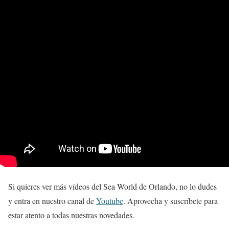
Si quieres ver más vídeos del Sea World de Orlando, no lo dudes
y entra en nuestro canal de
Youtube
. Aprovecha y suscríbete para
estar atento a todas nuestras novedades.