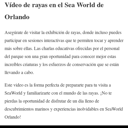
Vídeo de rayas en el Sea World de
Orlando
Asegúrate de visitar la exhibición de rayas, donde incluso puedes
participar en sesiones interactivas que te permiten tocar y aprender
más sobre ellas. Las charlas educativas ofrecidas por el personal
del parque son una gran oportunidad para conocer mejor estas
increíbles criaturas y los esfuerzos de conservación que se están
llevando a cabo.
Este video es la forma perfecta de prepararte para tu visita a
SeaWorld y familiarizarte con el mundo de las rayas. ¡No te
pierdas la oportunidad de disfrutar de un día lleno de
descubrimientos marinos y experiencias inolvidables en SeaWorld
Orlando!