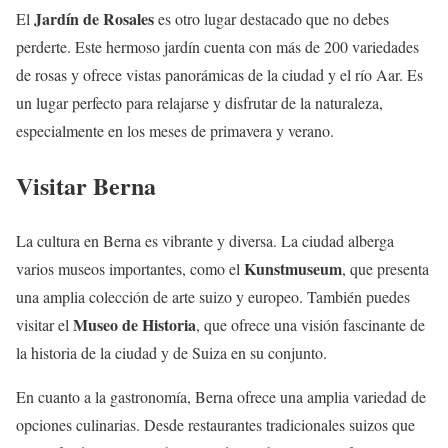
Jardín de Rosales
El
es otro lugar destacado que no debes
perderte. Este hermoso jardín cuenta con más de 200 variedades
de rosas y ofrece vistas panorámicas de la ciudad y el río Aar. Es
un lugar perfecto para relajarse y disfrutar de la naturaleza,
especialmente en los meses de primavera y verano.
Visitar Berna
La cultura en Berna es vibrante y diversa. La ciudad alberga
Kunstmuseum
varios museos importantes, como el
, que presenta
una amplia colección de arte suizo y europeo. También puedes
Museo de Historia
visitar el
, que ofrece una visión fascinante de
la historia de la ciudad y de Suiza en su conjunto.
En cuanto a la gastronomía, Berna ofrece una amplia variedad de
opciones culinarias. Desde restaurantes tradicionales suizos que