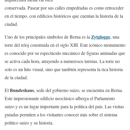
conservada. Pasear por sus calles empedradas es como retroceder
en el tiempo, con edificios históricos que cuentan la historia de la
ciudad.
Zytglogge
Uno de los principales símbolos de Berna es la
, una
torre del reloj construida en el siglo XIII. Este icónico monumento
es conocido por su espectáculo mecánico de figuras animadas que
se activa cada hora, atrayendo a numerosos turistas. La torre no
solo es un hito visual, sino que también representa la rica historia
de la ciudad.
Bundeshaus
El
, sede del gobierno suizo, se encuentra en Berna.
Este impresionante edificio neoclásico alberga el Parlamento
suizo y es un lugar importante para la política del país. Las visitas
guiadas permiten a los visitantes conocer más sobre el sistema
político suizo y su historia.