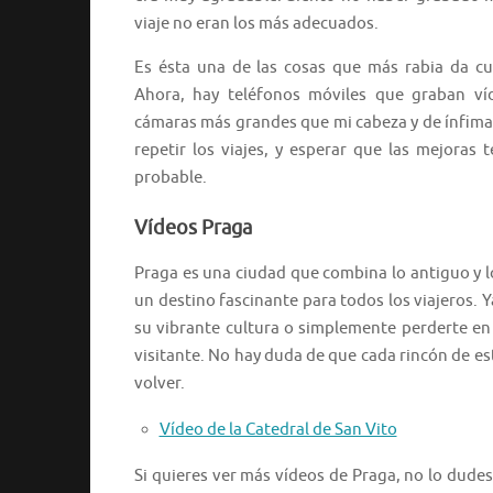
viaje no eran los más adecuados.
Es ésta una de las cosas que más rabia da cu
Ahora, hay teléfonos móviles que graban v
cámaras más grandes que mi cabeza y de ínfima 
repetir los viajes, y esperar que las mejoras
probable.
Vídeos Praga
Praga es una ciudad que combina lo antiguo y l
un destino fascinante para todos los viajeros. Y
su vibrante cultura o simplemente perderte en 
visitante. No hay duda de que cada rincón de es
volver.
Vídeo de la Catedral de San Vito
Si quieres ver más vídeos de Praga, no lo dudes