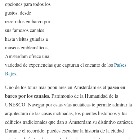
opciones para todos los
gustos, desde
recorridos en barco por
sus famosos canales
hasta visitas guiadas a
museos emblemáticos,
Ámsterdam ofrece una
variedad de experiencias que capturan el encanto de los
Países
Bajos
.
paseo en
Uno de los tours más populares en Ámsterdam es el
barco por los canales
, Patrimonio de la Humanidad de la
UNESCO. Navegar por estas vías acuáticas te permite admirar la
arquitectura de las casas inclinadas, los puentes históricos y los
edificios tradicionales que dan a Ámsterdam su distintivo carácter.
Durante el recorrido, puedes escuchar la historia de la ciudad