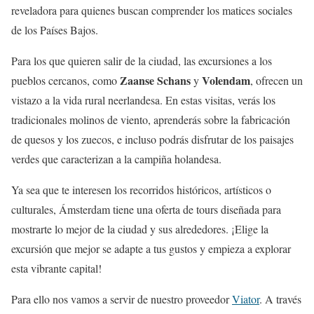
reveladora para quienes buscan comprender los matices sociales
de los Países Bajos.
Para los que quieren salir de la ciudad, las excursiones a los
Zaanse Schans
Volendam
pueblos cercanos, como
y
, ofrecen un
vistazo a la vida rural neerlandesa. En estas visitas, verás los
tradicionales molinos de viento, aprenderás sobre la fabricación
de quesos y los zuecos, e incluso podrás disfrutar de los paisajes
verdes que caracterizan a la campiña holandesa.
Ya sea que te interesen los recorridos históricos, artísticos o
culturales, Ámsterdam tiene una oferta de tours diseñada para
mostrarte lo mejor de la ciudad y sus alrededores. ¡Elige la
excursión que mejor se adapte a tus gustos y empieza a explorar
esta vibrante capital!
Para ello nos vamos a servir de nuestro proveedor
Viator
. A través