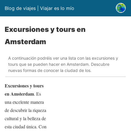
Blog de viajes | Viajar es lo mío
Excursiones y tours en
Amsterdam
A continuación podréis ver una lista con las excursiones y
tours que se pueden hacer en Amsterdam. Descubre
nuevas formas de conocer la ciudad de los.
Excursiones y tours
en Amsterdam
. Es
una excelente manera
de descubrir la riqueza
cultural y la belleza de
esta ciudad única. Con