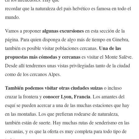
recordar que la naturaleza del país helvético es famosa en todo el
mundo.
algunas excursiones
Vamos a proponer
en esta sección de la
página. Para quien disponga de algo más de tiempo en Ginebra,
Una de las
también es posible visitar poblaciones cercanas.
propuestas más cómodas y cercanas
es visitar el Monte Salève.
Desde allí tendremos unas vistas privilegiadas tanto de la ciudad
como de los cercanos Alpes.
También podemos visitar otras ciudades suizas
o incluso
conocer Lyon, Francia
cruzar la frontera y
. Los amantes del
esquí se pueden acercar a una de las muchas estaciones que hay
en las montañas. Los que prefieran rodearse de naturaleza,
también están de suerte. Hay muchas rutas de senderismo en las
cercanías, y es que la oferta es muy completa para todo tipo de