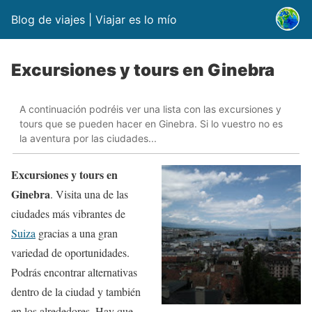
Blog de viajes | Viajar es lo mío
Excursiones y tours en Ginebra
A continuación podréis ver una lista con las excursiones y
tours que se pueden hacer en Ginebra. Si lo vuestro no es
la aventura por las ciudades...
Excursiones y tours en
Ginebra
. Visita una de las
ciudades más vibrantes de
Suiza
gracias a una gran
variedad de oportunidades.
Podrás encontrar alternativas
dentro de la ciudad y también
en los alrededores. Hay que