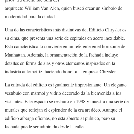
arquitecto William Van Alen, quien buscó crear un símbolo de
modernidad para la ciudad.
Una de las características más distintivas del Edificio Chrysler es
su cima, que presenta una serie de espirales en acero inoxidable.
Esta característica lo convierte en un referente en el horizonte de
Manhattan. Además, la ornamentación de la fachada incluye
detalles en forma de alas y otros elementos inspirados en la
industria automotriz, haciendo honor a la empresa Chrysler.
La entrada del edificio es igualmente impresionante. Un elegante
vestíbulo con mármol y vidrio decorado da la bienvenida a los
visitantes. Este espacio se restauró en 1998 y muestra una serie de
murales que reflejan el esplendor de la era art déco. Aunque el
edificio alberga oficinas, no está abierto al público, pero su
fachada puede ser admirada desde la calle.