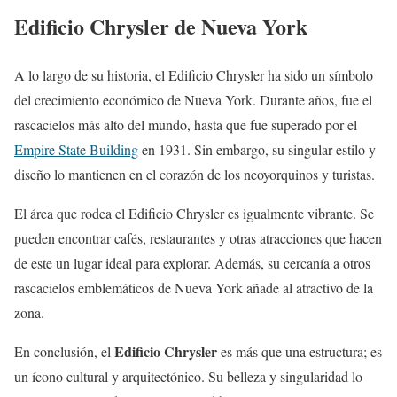
Edificio Chrysler de Nueva York
A lo largo de su historia, el Edificio Chrysler ha sido un símbolo
del crecimiento económico de Nueva York. Durante años, fue el
rascacielos más alto del mundo, hasta que fue superado por el
Empire State Building
en 1931. Sin embargo, su singular estilo y
diseño lo mantienen en el corazón de los neoyorquinos y turistas.
El área que rodea el Edificio Chrysler es igualmente vibrante. Se
pueden encontrar cafés, restaurantes y otras atracciones que hacen
de este un lugar ideal para explorar. Además, su cercanía a otros
rascacielos emblemáticos de Nueva York añade al atractivo de la
zona.
Edificio Chrysler
En conclusión, el
es más que una estructura; es
un ícono cultural y arquitectónico. Su belleza y singularidad lo