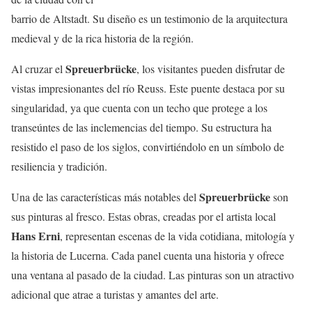
barrio de Altstadt. Su diseño es un testimonio de la arquitectura
medieval y de la rica historia de la región.
Spreuerbrücke
Al cruzar el
, los visitantes pueden disfrutar de
vistas impresionantes del río Reuss. Este puente destaca por su
singularidad, ya que cuenta con un techo que protege a los
transeúntes de las inclemencias del tiempo. Su estructura ha
resistido el paso de los siglos, convirtiéndolo en un símbolo de
resiliencia y tradición.
Spreuerbrücke
Una de las características más notables del
son
sus pinturas al fresco. Estas obras, creadas por el artista local
Hans Erni
, representan escenas de la vida cotidiana, mitología y
la historia de Lucerna. Cada panel cuenta una historia y ofrece
una ventana al pasado de la ciudad. Las pinturas son un atractivo
adicional que atrae a turistas y amantes del arte.