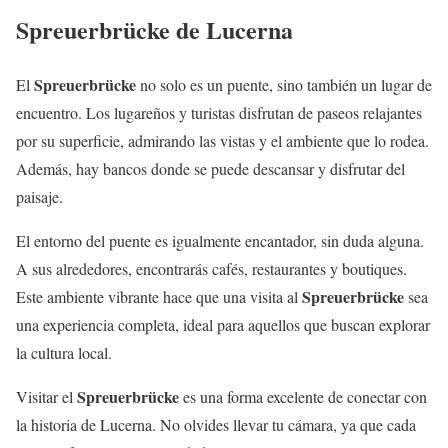
Spreuerbrücke de Lucerna
Spreuerbrücke
El
no solo es un puente, sino también un lugar de
encuentro. Los lugareños y turistas disfrutan de paseos relajantes
por su superficie, admirando las vistas y el ambiente que lo rodea.
Además, hay bancos donde se puede descansar y disfrutar del
paisaje.
El entorno del puente es igualmente encantador, sin duda alguna.
A sus alrededores, encontrarás cafés, restaurantes y boutiques.
Spreuerbrücke
Este ambiente vibrante hace que una visita al
sea
una experiencia completa, ideal para aquellos que buscan explorar
la cultura local.
Spreuerbrücke
Visitar el
es una forma excelente de conectar con
la historia de Lucerna. No olvides llevar tu cámara, ya que cada