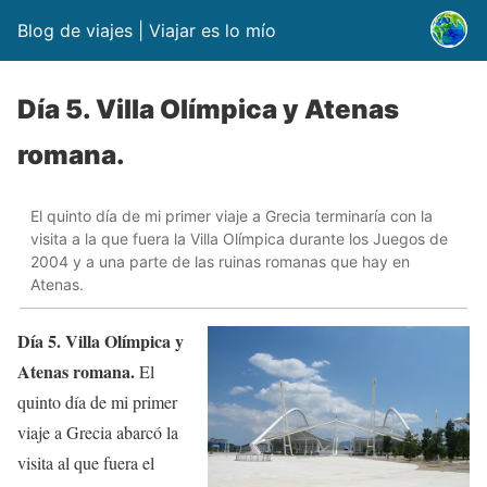
Blog de viajes | Viajar es lo mío
Día 5. Villa Olímpica y Atenas
romana.
El quinto día de mi primer viaje a Grecia terminaría con la
visita a la que fuera la Villa Olímpica durante los Juegos de
2004 y a una parte de las ruinas romanas que hay en
Atenas.
Día 5. Villa Olímpica y
Atenas romana.
El
quinto día de mi primer
viaje a Grecia abarcó la
visita al que fuera el