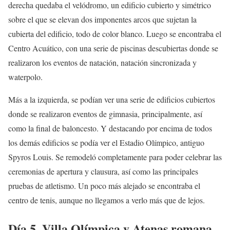
derecha quedaba el velódromo, un edificio cubierto y simétrico
sobre el que se elevan dos imponentes arcos que sujetan la
cubierta del edificio, todo de color blanco. Luego se encontraba el
Centro Acuático, con una serie de piscinas descubiertas donde se
realizaron los eventos de natación, natación sincronizada y
waterpolo.
Más a la izquierda, se podían ver una serie de edificios cubiertos
donde se realizaron eventos de gimnasia, principalmente, así
como la final de baloncesto. Y destacando por encima de todos
los demás edificios se podía ver el Estadio Olímpico, antiguo
Spyros Louis. Se remodeló completamente para poder celebrar las
ceremonias de apertura y clausura, así como las principales
pruebas de atletismo. Un poco más alejado se encontraba el
centro de tenis, aunque no llegamos a verlo más que de lejos.
Día 5. Villa Olímpica y Atenas romana.