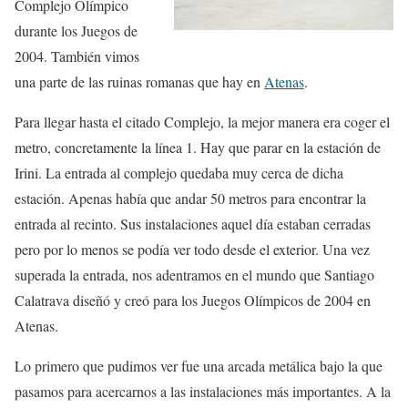
Complejo Olímpico
durante los Juegos de
2004. También vimos
una parte de las ruinas romanas que hay en
Atenas
.
Para llegar hasta el citado Complejo, la mejor manera era coger el
metro, concretamente la línea 1. Hay que parar en la estación de
Irini. La entrada al complejo quedaba muy cerca de dicha
estación. Apenas había que andar 50 metros para encontrar la
entrada al recinto. Sus instalaciones aquel día estaban cerradas
pero por lo menos se podía ver todo desde el exterior. Una vez
superada la entrada, nos adentramos en el mundo que Santiago
Calatrava diseñó y creó para los Juegos Olímpicos de 2004 en
Atenas.
Lo primero que pudimos ver fue una arcada metálica bajo la que
pasamos para acercarnos a las instalaciones más importantes. A la