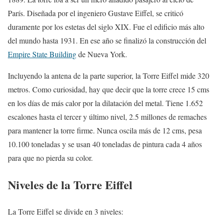
París. Diseñada por el ingeniero Gustave Eiffel, se criticó
duramente por los estetas del siglo XIX. Fue el edificio más alto
del mundo hasta 1931. En ese año se finalizó la construcción del
Empire State Building
de Nueva York.
Incluyendo la antena de la parte superior, la Torre Eiffel mide 320
metros. Como curiosidad, hay que decir que la torre crece 15 cms
en los días de más calor por la dilatación del metal. Tiene 1.652
escalones hasta el tercer y último nivel, 2.5 millones de remaches
para mantener la torre firme. Nunca oscila más de 12 cms, pesa
10.100 toneladas y se usan 40 toneladas de pintura cada 4 años
para que no pierda su color.
Niveles de la Torre Eiffel
La Torre Eiffel se divide en 3 niveles: