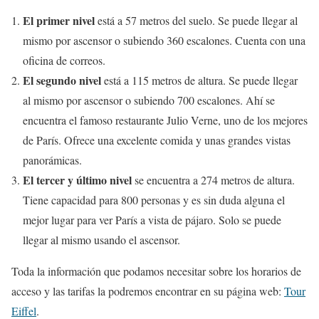
El primer nivel
está a 57 metros del suelo. Se puede llegar al
mismo por ascensor o subiendo 360 escalones. Cuenta con una
oficina de correos.
El segundo nivel
está a 115 metros de altura. Se puede llegar
al mismo por ascensor o subiendo 700 escalones. Ahí se
encuentra el famoso restaurante Julio Verne, uno de los mejores
de París. Ofrece una excelente comida y unas grandes vistas
panorámicas.
El tercer y último nivel
se encuentra a 274 metros de altura.
Tiene capacidad para 800 personas y es sin duda alguna el
mejor lugar para ver París a vista de pájaro. Solo se puede
llegar al mismo usando el ascensor.
Toda la información que podamos necesitar sobre los horarios de
acceso y las tarifas la podremos encontrar en su página web:
Tour
Eiffel
.