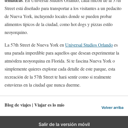
temáticas
. En Universal Studios Orlando, cada rincón de la 57th
Street está diseñado para transportar a los visitantes a un pedacito
de Nueva York, incluyendo locales donde se pueden probar
alimentos típicos de la ciudad, como hot dogs y pizzas estilo
neoyorquino.
La 57th Street de Nueva York en
Universal Studios Orlando
es
una parada imperdible para aquellos que desean experimentar la
atmósfera neoyorquina en Florida. Si te fascina Nueva York o
simplemente quieres explorar cada detalle de este parque, esta
recreación de la 57th Street te hará sentir como si realmente
estuvieras en la ciudad que nunca duerme.
Blog de viajes | Viajar es lo mío
Volver arriba
Salir de la versión móvil