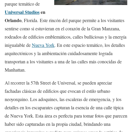
parque temático de
Universal Studios
en
Orlando
, Florida. Este rincón del parque permite a los visitantes
sentirse como si estuvieran en el corazón de la Gran Manzana,
rodeados de edificios emblemáticos, calles bulliciosas y la energía
inigualable de
Nueva York
. En este espacio temático, los detalles
arquitectónicos y la ambientación cuidadosamente lograda
transportan a los visitantes a una de las calles más conocidas de
Manhattan.
Al recorrer la 57th Street de Universal, se pueden apreciar
fachadas clásicas de edificios que evocan el estilo urbano
neoyorquino. Los adoquines, las escaleras de emergencia, y los
detalles en los escaparates capturan la esencia de una calle típica
de Nueva York. Esta área es perfecta para tomar fotos que parecen
haber sido capturadas en la propia ciudad, brindando una