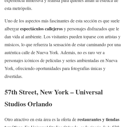
experiencia inmersiva y realista para quienes aman la estética de
esta metrópolis.
Uno de los aspectos más fascinantes de esta sección es que suele
espectáculos callejeros
albergar
y personajes disfrazados que le
dan vida al ambiente. Los visitantes pueden toparse con artistas y
músicos, lo que refuerza la sensación de estar caminando por una
auténtica calle de Nueva York. Además, no es raro ver a
personajes icónicos de películas y series ambientadas en Nueva
York, ofreciendo oportunidades para fotografías únicas y
divertidas.
57th Street, New York – Universal
Studios Orlando
restaurantes y tiendas
Otro atractivo en esta área es la oferta de