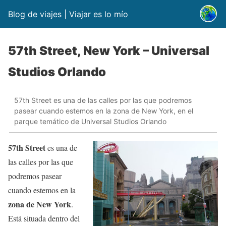
Blog de viajes | Viajar es lo mío
57th Street, New York – Universal
Studios Orlando
57th Street es una de las calles por las que podremos
pasear cuando estemos en la zona de New York, en el
parque temático de Universal Studios Orlando
57th Street
es una de
las calles por las que
podremos pasear
cuando estemos en la
zona de New York
.
Está situada dentro del