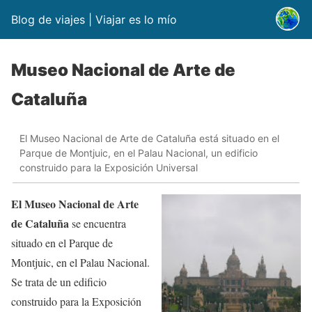
Blog de viajes | Viajar es lo mío
Museo Nacional de Arte de
Cataluña
El Museo Nacional de Arte de Cataluña está situado en el
Parque de Montjuic, en el Palau Nacional, un edificio
construido para la Exposición Universal
El Museo Nacional de Arte
de Cataluña
se encuentra
situado en el Parque de
Montjuic, en el Palau Nacional.
Se trata de un edificio
construido para la Exposición