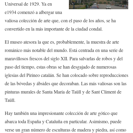
Universal de 1929. Ya en
e1934 comenzó a albergar una
valiosa colección de arte que, con el paso de los años, se ha
convertido en la más importante de la ciudad condal.
El museo atesora la que es, probablemente, la muestra de arte
románico más notable del mundo. Está centrada en una serie de
maravillosos frescos del siglo XII. Para salvarlas de robos y del
paso del tiempo, estas obras se han desgajado de numerosas
iglesias del Pirineo catalán. Se han colocado sobre reproducciones
de las bóvedas y ábsides que decoraban. Las más valiosas son las
pinturas murales de Santa María de Taüll y de Sant Climent de
Taüll.
Hay también una impresionante colección de arte gótico que
abarca toda España y Cataluña en particular. Asimismo, puede
verse un gran número de esculturas de madera y piedra, así como