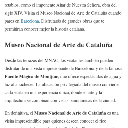
retablos, como el imponente Altar de Nuestra Señora, obra del
siglo XIV. Visita el Museo Nacional de Arte de Cataluña cuando
pares en
Barcelona
. Disfrutarás de grandes obras que te
permitirán conocer mejor la historia catalana.
Museo Nacional de Arte de Cataluña
Desde las terrazas del MNAC, los visitantes también pueden
Barcelona
disfrutar de una vista impresionante de
y de la famosa
Fuente Mágica de Montjuïc
, que ofrece espectáculos de agua y
luz al anochecer. La ubicación privilegiada del museo convierte
cada visita en una experiencia única, donde el arte y la
arquitectura se combinan con vistas panorámicas de la ciudad.
Museo Nacional de Arte de Cataluña
En definitiva, el
es una
visita imprescindible para quienes deseen conocer el rico