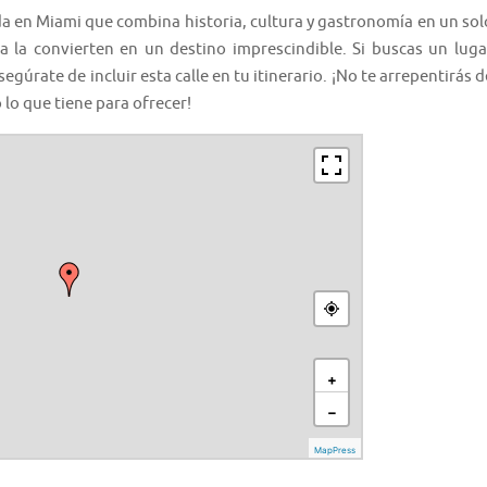
a en Miami que combina historia, cultura y gastronomía en un sol
sa la convierten en un destino imprescindible. Si buscas un luga
egúrate de incluir esta calle en tu itinerario. ¡No te arrepentirás d
 lo que tiene para ofrecer!