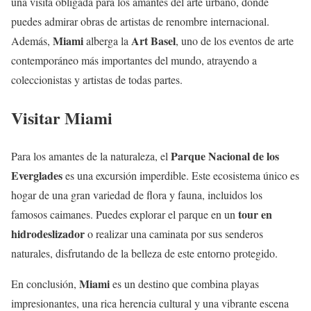
una visita obligada para los amantes del arte urbano, donde
puedes admirar obras de artistas de renombre internacional.
Miami
Art Basel
Además,
alberga la
, uno de los eventos de arte
contemporáneo más importantes del mundo, atrayendo a
coleccionistas y artistas de todas partes.
Visitar Miami
Parque Nacional de los
Para los amantes de la naturaleza, el
Everglades
es una excursión imperdible. Este ecosistema único es
hogar de una gran variedad de flora y fauna, incluidos los
tour en
famosos caimanes. Puedes explorar el parque en un
hidrodeslizador
o realizar una caminata por sus senderos
naturales, disfrutando de la belleza de este entorno protegido.
Miami
En conclusión,
es un destino que combina playas
impresionantes, una rica herencia cultural y una vibrante escena