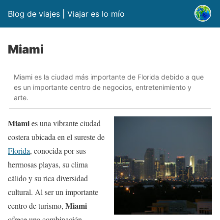
Blog de viajes | Viajar es lo mío
Miami
Miami es la ciudad más importante de Florida debido a que
es un importante centro de negocios, entretenimiento y
arte.
Miami
es una vibrante ciudad
costera ubicada en el sureste de
Florida
, conocida por sus
hermosas playas, su clima
cálido y su rica diversidad
cultural. Al ser un importante
Miami
centro de turismo,
ofrece una combinación