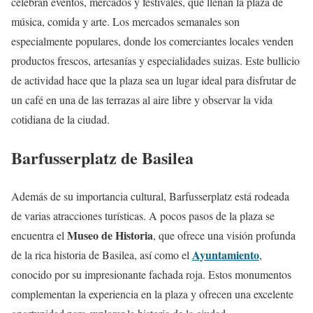
celebran eventos, mercados y festivales, que llenan la plaza de
música, comida y arte. Los mercados semanales son
especialmente populares, donde los comerciantes locales venden
productos frescos, artesanías y especialidades suizas. Este bullicio
de actividad hace que la plaza sea un lugar ideal para disfrutar de
un café en una de las terrazas al aire libre y observar la vida
cotidiana de la ciudad.
Barfusserplatz de Basilea
Además de su importancia cultural, Barfusserplatz está rodeada
de varias atracciones turísticas. A pocos pasos de la plaza se
Museo de Historia
encuentra el
, que ofrece una visión profunda
Ayuntamiento
de la rica historia de Basilea, así como el
,
conocido por su impresionante fachada roja. Estos monumentos
complementan la experiencia en la plaza y ofrecen una excelente