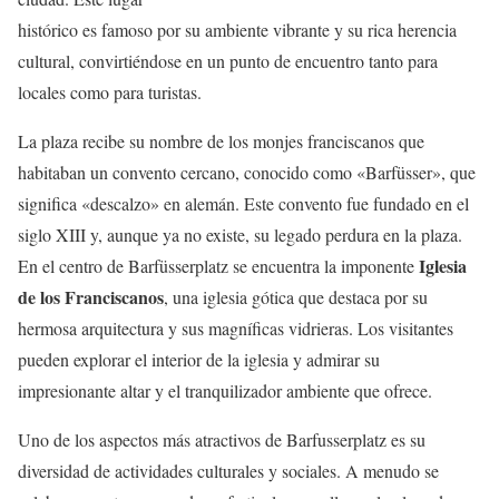
histórico es famoso por su ambiente vibrante y su rica herencia
cultural, convirtiéndose en un punto de encuentro tanto para
locales como para turistas.
La plaza recibe su nombre de los monjes franciscanos que
habitaban un convento cercano, conocido como «Barfüsser», que
significa «descalzo» en alemán. Este convento fue fundado en el
siglo XIII y, aunque ya no existe, su legado perdura en la plaza.
Iglesia
En el centro de Barfüsserplatz se encuentra la imponente
de los Franciscanos
, una iglesia gótica que destaca por su
hermosa arquitectura y sus magníficas vidrieras. Los visitantes
pueden explorar el interior de la iglesia y admirar su
impresionante altar y el tranquilizador ambiente que ofrece.
Uno de los aspectos más atractivos de Barfusserplatz es su
diversidad de actividades culturales y sociales. A menudo se