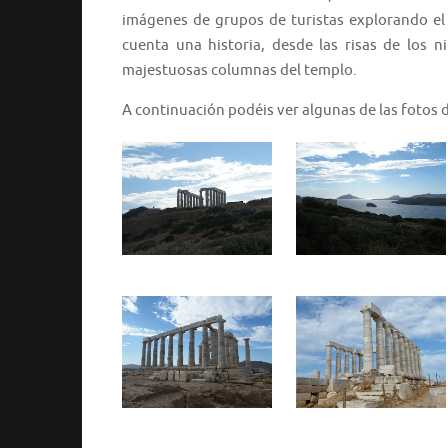
imágenes de grupos de turistas explorando el á
cuenta una historia, desde las risas de los n
majestuosas columnas del templo.
A continuación podéis ver algunas de las fotos 