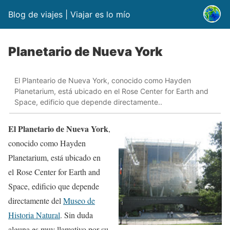
Blog de viajes | Viajar es lo mío
Planetario de Nueva York
El Planteario de Nueva York, conocido como Hayden
Planetarium, está ubicado en el Rose Center for Earth and
Space, edificio que depende directamente..
El Planetario de Nueva York
,
conocido como Hayden
Planetarium, está ubicado en
el Rose Center for Earth and
Space, edificio que depende
directamente del
Museo de
Historia Natural
. Sin duda
alguna es muy llamativo por su