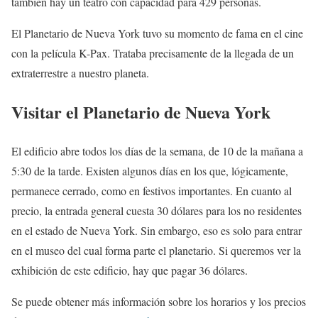
también hay un teatro con capacidad para 429 personas.
El Planetario de Nueva York tuvo su momento de fama en el cine
con la película K-Pax. Trataba precisamente de la llegada de un
extraterrestre a nuestro planeta.
Visitar el Planetario de Nueva York
El edificio abre todos los días de la semana, de 10 de la mañana a
5:30 de la tarde. Existen algunos días en los que, lógicamente,
permanece cerrado, como en festivos importantes. En cuanto al
precio, la entrada general cuesta 30 dólares para los no residentes
en el estado de Nueva York. Sin embargo, eso es solo para entrar
en el museo del cual forma parte el planetario. Si queremos ver la
exhibición de este edificio, hay que pagar 36 dólares.
Se puede obtener más información sobre los horarios y los precios