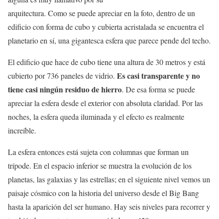
arquitectura. Como se puede apreciar en la foto, dentro de un
edificio con forma de cubo y cubierta acristalada se encuentra el
planetario en sí, una gigantesca esfera que parece pende del techo.
El edificio que hace de cubo tiene una altura de 30 metros y está
Es casi transparente y no
cubierto por 736 paneles de vidrio.
tiene casi ningún residuo de hierro
. De esa forma se puede
apreciar la esfera desde el exterior con absoluta claridad. Por las
noches, la esfera queda iluminada y el efecto es realmente
increíble.
La esfera entonces está sujeta con columnas que forman un
trípode. En el espacio inferior se muestra la evolución de los
planetas, las galaxias y las estrellas; en el siguiente nivel vemos un
paisaje cósmico con la historia del universo desde el Big Bang
hasta la aparición del ser humano. Hay seis niveles para recorrer y