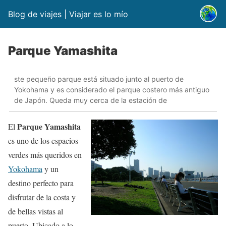
Blog de viajes | Viajar es lo mío
Parque Yamashita
ste pequeño parque está situado junto al puerto de
Yokohama y es considerado el parque costero más antiguo
de Japón. Queda muy cerca de la estación de
Parque Yamashita
El
es uno de los espacios
verdes más queridos en
Yokohama
y un
destino perfecto para
disfrutar de la costa y
de bellas vistas al
puerto. Ubicado a lo