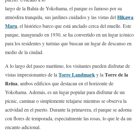
largo de la Bahía de Yokohama, el parque es famoso por su
Hikawa
atmósfera tranquila, sus jardines cuidados y las vistas del
Maru
, el histórico barco que está anclado cerca del muelle. Este
parque, inaugurado en 1930, se ha convertido en un lugar icónico
para los residentes y turistas que buscan un lugar de descanso en
medio de la ciudad.
A lo largo del paseo marítimo, los visitantes pueden disfrutar de
Torre Landmark
Torre de la
vistas impresionantes de la
y la
Reina
, ambos edificios que destacan en el horizonte de
Yokohama. Además, es un lugar popular para disfrutar de un
picnic, caminar o simplemente relajarse mientras se observa la
actividad en el puerto. Durante la primavera, el parque se adorna
con flores de temporada, especialmente las rosas, lo que le da un
encanto adicional.