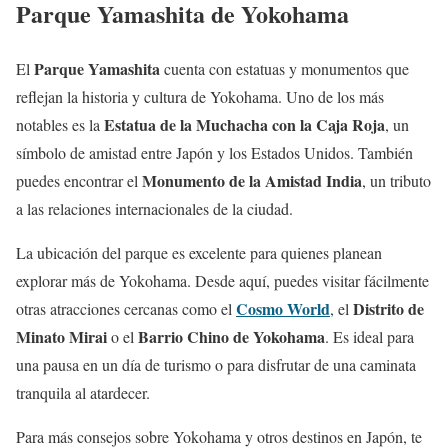
Parque Yamashita de Yokohama
Parque Yamashita
El
cuenta con estatuas y monumentos que
reflejan la historia y cultura de Yokohama. Uno de los más
Estatua de la Muchacha con la Caja Roja
notables es la
, un
símbolo de amistad entre Japón y los Estados Unidos. También
Monumento de la Amistad India
puedes encontrar el
, un tributo
a las relaciones internacionales de la ciudad.
La ubicación del parque es excelente para quienes planean
explorar más de Yokohama. Desde aquí, puedes visitar fácilmente
Cosmo World
Distrito de
otras atracciones cercanas como el
, el
Minato Mirai
Barrio Chino de Yokohama
o el
. Es ideal para
una pausa en un día de turismo o para disfrutar de una caminata
tranquila al atardecer.
Para más consejos sobre Yokohama y otros destinos en Japón, te