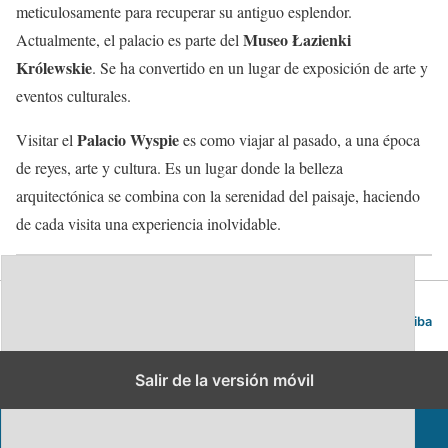
meticulosamente para recuperar su antiguo esplendor.
Museo Łazienki
Actualmente, el palacio es parte del
Królewskie
. Se ha convertido en un lugar de exposición de arte y
eventos culturales.
Palacio Wyspie
Visitar el
es como viajar al pasado, a una época
de reyes, arte y cultura. Es un lugar donde la belleza
arquitectónica se combina con la serenidad del paisaje, haciendo
de cada visita una experiencia inolvidable.
Blog de viajes | Viajar es lo mío
Volver arriba
Salir de la versión móvil