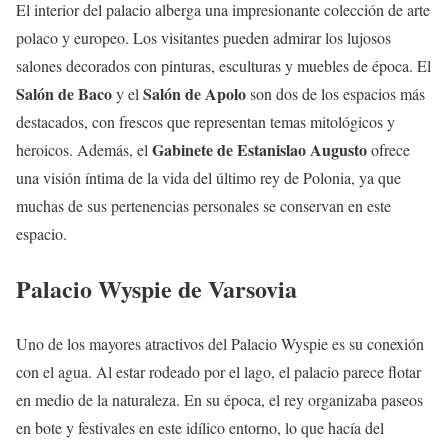
El interior del palacio alberga una impresionante colección de arte
polaco y europeo. Los visitantes pueden admirar los lujosos
salones decorados con pinturas, esculturas y muebles de época. El
Salón de Baco
Salón de Apolo
y el
son dos de los espacios más
destacados, con frescos que representan temas mitológicos y
Gabinete de Estanislao Augusto
heroicos. Además, el
ofrece
una visión íntima de la vida del último rey de Polonia, ya que
muchas de sus pertenencias personales se conservan en este
espacio.
Palacio Wyspie de Varsovia
Uno de los mayores atractivos del Palacio Wyspie es su conexión
con el agua. Al estar rodeado por el lago, el palacio parece flotar
en medio de la naturaleza. En su época, el rey organizaba paseos
en bote y festivales en este idílico entorno, lo que hacía del