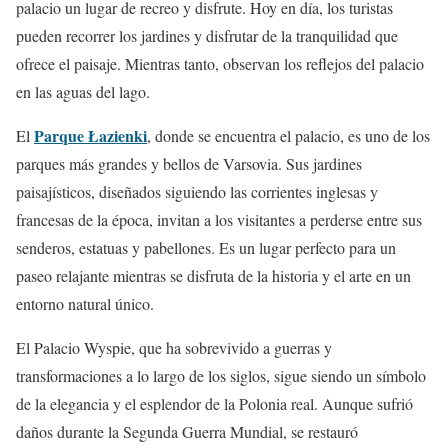
palacio un lugar de recreo y disfrute. Hoy en día, los turistas
pueden recorrer los jardines y disfrutar de la tranquilidad que
ofrece el paisaje. Mientras tanto, observan los reflejos del palacio
en las aguas del lago.
Parque Łazienki
El
, donde se encuentra el palacio, es uno de los
parques más grandes y bellos de Varsovia. Sus jardines
paisajísticos, diseñados siguiendo las corrientes inglesas y
francesas de la época, invitan a los visitantes a perderse entre sus
senderos, estatuas y pabellones. Es un lugar perfecto para un
paseo relajante mientras se disfruta de la historia y el arte en un
entorno natural único.
El Palacio Wyspie, que ha sobrevivido a guerras y
transformaciones a lo largo de los siglos, sigue siendo un símbolo
de la elegancia y el esplendor de la Polonia real. Aunque sufrió
daños durante la Segunda Guerra Mundial, se restauró