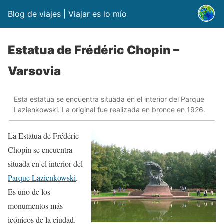
Blog de viajes | Viajar es lo mío
Estatua de Frédéric Chopin –
Varsovia
Esta estatua se encuentra situada en el interior del Parque
Lazienkowski. La original fue realizada en bronce en 1926.
La Estatua de Frédéric
Chopin se encuentra
situada en el interior del
Parque Lazienkowski
.
Es
uno de los
monumentos más
icónicos de la ciudad.