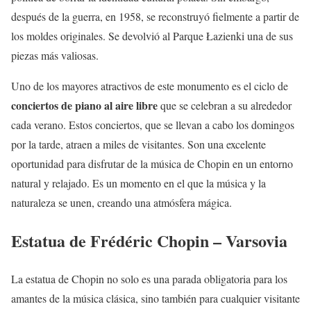
después de la guerra, en 1958, se reconstruyó fielmente a partir de
los moldes originales. Se devolvió al Parque Łazienki una de sus
piezas más valiosas.
Uno de los mayores atractivos de este monumento es el ciclo de
conciertos de piano al aire libre
que se celebran a su alrededor
cada verano. Estos conciertos, que se llevan a cabo los domingos
por la tarde, atraen a miles de visitantes. Son una excelente
oportunidad para disfrutar de la música de Chopin en un entorno
natural y relajado. Es un momento en el que la música y la
naturaleza se unen, creando una atmósfera mágica.
Estatua de Frédéric Chopin – Varsovia
La estatua de Chopin no solo es una parada obligatoria para los
amantes de la música clásica, sino también para cualquier visitante