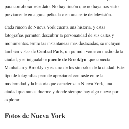
para corroborar este dato. No hay rincón que no hayamos visto
previamente en alguna película o en una serie de televisión.
Cada rincón de Nueva York cuenta una historia, y estas
fotografías permiten descubrir la personalidad de sus calles y
monumentos. Entre las instantáneas más destacadas, se incluyen
Central Park
también vistas de
, un pulmón verde en medio de la
puente de Brooklyn
ciudad, y el inigualable
, que conecta
Manhattan y Brooklyn y es uno de los símbolos de la ciudad. Este
tipo de fotografías permite apreciar el contraste entre la
modernidad y la historia que caracteriza a Nueva York, una
ciudad que nunca duerme y donde siempre hay algo nuevo por
explorar.
Fotos de Nueva York