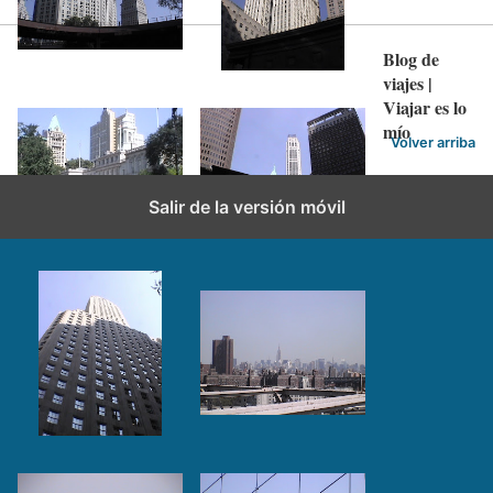
Blog de
viajes |
Viajar es lo
mío
Volver arriba
Salir de la versión móvil