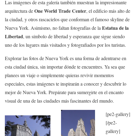
Las imágenes de esta galería también muestran la impresionante
One World Trade Center
arquitectura de
, el edificio más alto de
la ciudad, y otros rascacielos que conforman el famoso skyline de
Estatua de la
Nueva York. Asimismo, no faltan fotografías de la
Libertad
, un símbolo de libertad y esperanza que sigue siendo
uno de los lugares más visitados y fotografiados por los turistas.
Explorar las fotos de Nueva York es una forma de adentrarse en
esta ciudad única, sin importar dónde te encuentres. Ya sea que
planees un viaje o simplemente quieras revivir momentos
especiales, estas imágenes te inspirarán a conocer y descubrir lo
mejor de Nueva York. Prepárate para sumergirte en el encanto
visual de una de las ciudades más fascinantes del mundo.
[pe2-gallery]
[/pe2-
gallery]