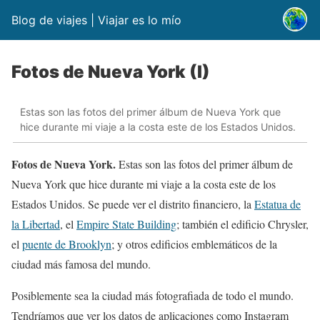
Blog de viajes | Viajar es lo mío
Fotos de Nueva York (I)
Estas son las fotos del primer álbum de Nueva York que
hice durante mi viaje a la costa este de los Estados Unidos.
Fotos de Nueva York.
Estas son las fotos del primer álbum de
Nueva York que hice durante mi viaje a la costa este de los
Estados Unidos. Se puede ver el distrito financiero, la
Estatua de
la Libertad
, el
Empire State Building
; también el edificio Chrysler,
el
puente de Brooklyn
; y otros edificios emblemáticos de la
ciudad más famosa del mundo.
Posiblemente sea la ciudad más fotografiada de todo el mundo.
Tendríamos que ver los datos de aplicaciones como Instagram