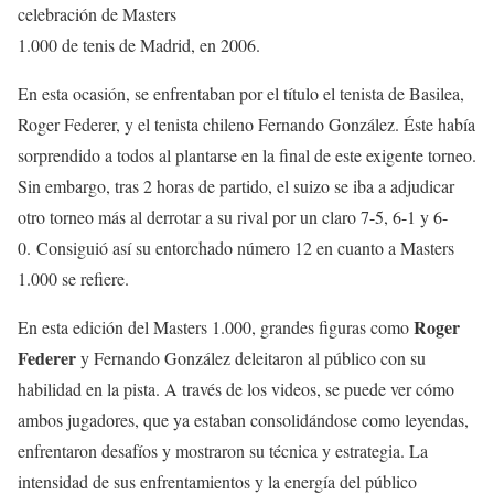
celebración de Masters
1.000 de tenis de Madrid, en 2006.
En esta ocasión, se enfrentaban por el título el tenista de Basilea,
Roger Federer, y el tenista chileno Fernando González. Éste había
sorprendido a todos al plantarse en la final de este exigente torneo.
Sin embargo, tras 2 horas de partido, el suizo se iba a adjudicar
otro torneo más al derrotar a su rival por un claro 7-5, 6-1 y 6-
0. Consiguió así su entorchado número 12 en cuanto a Masters
1.000 se refiere.
Roger
En esta edición del Masters 1.000, grandes figuras como
Federer
y Fernando González deleitaron al público con su
habilidad en la pista. A través de los videos, se puede ver cómo
ambos jugadores, que ya estaban consolidándose como leyendas,
enfrentaron desafíos y mostraron su técnica y estrategia. La
intensidad de sus enfrentamientos y la energía del público