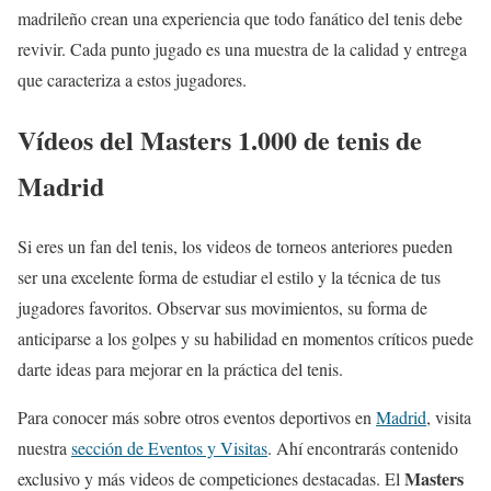
madrileño crean una experiencia que todo fanático del tenis debe
revivir. Cada punto jugado es una muestra de la calidad y entrega
que caracteriza a estos jugadores.
Vídeos del Masters 1.000 de tenis de
Madrid
Si eres un fan del tenis, los videos de torneos anteriores pueden
ser una excelente forma de estudiar el estilo y la técnica de tus
jugadores favoritos. Observar sus movimientos, su forma de
anticiparse a los golpes y su habilidad en momentos críticos puede
darte ideas para mejorar en la práctica del tenis.
Para conocer más sobre otros eventos deportivos en
Madrid
, visita
nuestra
sección de Eventos y Visitas
. Ahí encontrarás contenido
Masters
exclusivo y más videos de competiciones destacadas. El