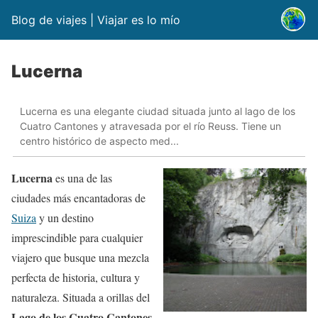
Blog de viajes | Viajar es lo mío
Lucerna
Lucerna es una elegante ciudad situada junto al lago de los
Cuatro Cantones y atravesada por el río Reuss. Tiene un
centro histórico de aspecto med...
Lucerna
es una de las
ciudades más encantadoras de
Suiza
y un destino
imprescindible para cualquier
viajero que busque una mezcla
perfecta de historia, cultura y
naturaleza. Situada a orillas del
Lago de los Cuatro Cantones