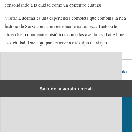
consolidando a la ciudad como un epicentro cultural.
Lucerna
Visitar
es una experiencia completa que combina la rica
historia de Suiza con su impresionante naturaleza. Tanto si te
atraen los monumentos históricos como las aventuras al aire libre,
esta ciudad tiene algo para ofrecer a cada tipo de viajero.
Blog de viajes | Viajar es lo mío
Volver arriba
Salir de la versión móvil