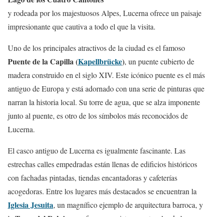
y rodeada por los majestuosos Alpes, Lucerna ofrece un paisaje
impresionante que cautiva a todo el que la visita.
Uno de los principales atractivos de la ciudad es el famoso
Puente de la Capilla (
Kapellbrücke
)
, un puente cubierto de
madera construido en el siglo XIV. Este icónico puente es el más
antiguo de Europa y está adornado con una serie de pinturas que
narran la historia local. Su torre de agua, que se alza imponente
junto al puente, es otro de los símbolos más reconocidos de
Lucerna.
El casco antiguo de Lucerna es igualmente fascinante. Las
estrechas calles empedradas están llenas de edificios históricos
con fachadas pintadas, tiendas encantadoras y cafeterías
acogedoras. Entre los lugares más destacados se encuentran la
Iglesia Jesuita
, un magnífico ejemplo de arquitectura barroca, y