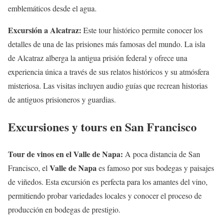
emblemáticos desde el agua.
Excursión a Alcatraz:
Este tour histórico permite conocer los
detalles de una de las prisiones más famosas del mundo. La isla
de Alcatraz alberga la antigua prisión federal y ofrece una
experiencia única a través de sus relatos históricos y su atmósfera
misteriosa. Las visitas incluyen audio guías que recrean historias
de antiguos prisioneros y guardias.
Excursiones y tours en San Francisco
Tour de vinos en el Valle de Napa:
A poca distancia de San
Valle de Napa
Francisco, el
es famoso por sus bodegas y paisajes
de viñedos. Esta excursión es perfecta para los amantes del vino,
permitiendo probar variedades locales y conocer el proceso de
producción en bodegas de prestigio.