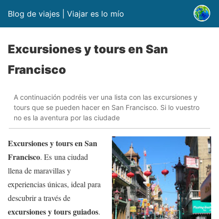
Blog de viajes | Viajar es lo mío
Excursiones y tours en San
Francisco
A continuación podréis ver una lista con las excursiones y
tours que se pueden hacer en San Francisco. Si lo vuestro
no es la aventura por las ciudade
Excursiones y tours en San
Francisco
. Es
una ciudad
llena de maravillas y
experiencias únicas, ideal para
descubrir a través de
excursiones y tours guiados
.