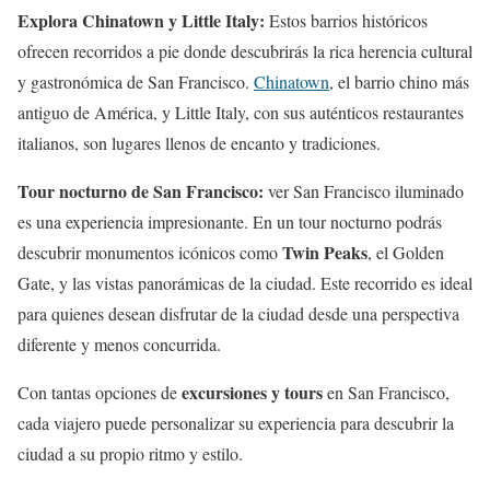
Explora Chinatown y Little Italy:
Estos barrios históricos
ofrecen recorridos a pie donde descubrirás la rica herencia cultural
y gastronómica de San Francisco.
Chinatown
, el barrio chino más
antiguo de América, y Little Italy, con sus auténticos restaurantes
italianos, son lugares llenos de encanto y tradiciones.
Tour nocturno de San Francisco:
ver San Francisco iluminado
es una experiencia impresionante. En un tour nocturno podrás
Twin Peaks
descubrir monumentos icónicos como
, el Golden
Gate, y las vistas panorámicas de la ciudad. Este recorrido es ideal
para quienes desean disfrutar de la ciudad desde una perspectiva
diferente y menos concurrida.
excursiones y tours
Con tantas opciones de
en San Francisco,
cada viajero puede personalizar su experiencia para descubrir la
ciudad a su propio ritmo y estilo.