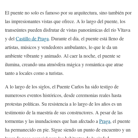
El puente no solo es famoso por su arquitectura, sino también por
las impresionantes vistas que ofrece. A lo largo del puente, los
transeúntes pueden disfrutar de vistas panorámicas del río Vltava
y del
Castillo de Praga
. Durante el día, el puente está lleno de
artistas, músicos y vendedores ambulantes, lo que le da un
ambiente vibrante y animado. Al caer la noche, el puente se
ilumina, creando una atmósfera mágica y romántica que atrae
tanto a locales como a turistas.
A lo largo de los siglos, el Puente Carlos ha sido testigo de
numerosos eventos históricos, desde ceremonias reales hasta
protestas políticas. Su resistencia a lo largo de los años es un
testimonio de la maestría de sus constructores. A pesar de las
tormentas y las inundaciones que han afectado a
Praga
, el puente
ha permanecido en pie. Sigue siendo un punto de encuentro y un