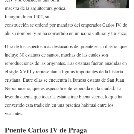
maestra de la arquitectura gótica.
Inaugurado en 1402, su
construcción se ordenó por mandato del emperador Carlos IV, de
ahí su nombre, y se ha convertido en un icono cultural y turístico.
Uno de los aspectos más destacados del puente es su diseño, que
incluye 30 estatuas de santos, muchas de las cuales son
reproducciones de las originales. Las estatuas fueron añadidas en
el siglo XVIII y representan a figuras importantes de la historia
cristiana. Entre ellas se encuentra la famosa estatua de San Juan
Nepomuceno, que es especialmente venerada en la ciudad. La
leyenda cuenta que tocar la estatua trae buena suerte, lo que ha
convertido esta tradición en una práctica habitual entre los
visitantes.
Puente Carlos IV de Praga