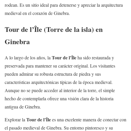
rodean. Es un sitio ideal para detenerse y apreciar la arquitectura
medieval en el corazón de Ginebra.
Tour de l’Île (Torre de la isla) en
Ginebra
Tour de l’Île
A lo largo de los años, la
ha sido restaurada y
preservada para mantener su carácter original. Los visitantes
pueden admirar su robusta estructura de piedra y sus
características arquitectónicas típicas de la época medieval.
Aunque no se puede acceder al interior de la torre, el simple
hecho de contemplarla ofrece una visión clara de la historia
antigua de Ginebra.
Tour de l’Île
Explorar la
es una excelente manera de conectar con
el pasado medieval de Ginebra. Su entorno pintoresco y su