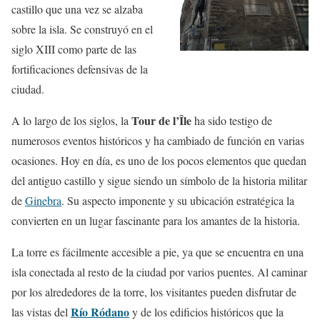
castillo que una vez se alzaba
sobre la isla. Se construyó en el
siglo XIII como parte de las
fortificaciones defensivas de la
ciudad.
Tour de l’Île
A lo largo de los siglos, la
ha sido testigo de
numerosos eventos históricos y ha cambiado de función en varias
ocasiones. Hoy en día, es uno de los pocos elementos que quedan
del antiguo castillo y sigue siendo un símbolo de la historia militar
de
Ginebra
. Su aspecto imponente y su ubicación estratégica la
convierten en un lugar fascinante para los amantes de la historia.
La torre es fácilmente accesible a pie, ya que se encuentra en una
isla conectada al resto de la ciudad por varios puentes. Al caminar
por los alrededores de la torre, los visitantes pueden disfrutar de
Río Ródano
las vistas del
y de los edificios históricos que la