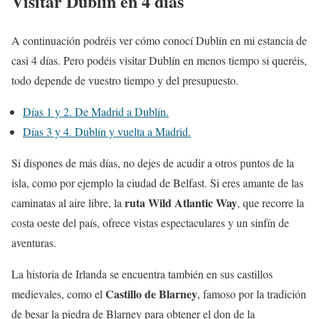
Visitar Dublín en 4 días
A continuación podréis ver cómo conocí Dublín en mi estancia de
casi 4 días. Pero podéis visitar Dublín en menos tiempo si queréis,
todo depende de vuestro tiempo y del presupuesto.
Días 1 y 2. De Madrid a Dublín.
Días 3 y 4. Dublín y vuelta a Madrid.
Si dispones de más días, no dejes de acudir a otros puntos de la
isla, como por ejemplo la ciudad de Belfast. Si eres amante de las
ruta Wild Atlantic Way
caminatas al aire libre, la
, que recorre la
costa oeste del país, ofrece vistas espectaculares y un sinfín de
aventuras.
La historia de Irlanda se encuentra también en sus castillos
Castillo de Blarney
medievales, como el
, famoso por la tradición
de besar la piedra de Blarney para obtener el don de la