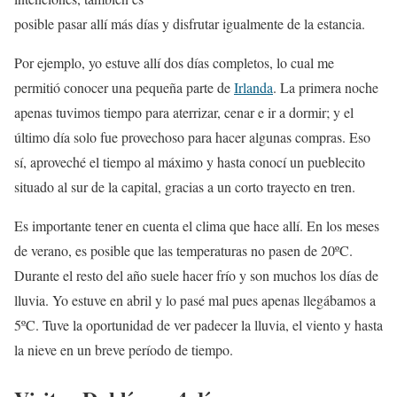
posible pasar allí más días y disfrutar igualmente de la estancia.
Por ejemplo, yo estuve allí dos días completos, lo cual me
permitió conocer una pequeña parte de
Irlanda
. La primera noche
apenas tuvimos tiempo para aterrizar, cenar e ir a dormir; y el
último día solo fue provechoso para hacer algunas compras. Eso
sí, aproveché el tiempo al máximo y hasta conocí un pueblecito
situado al sur de la capital, gracias a un corto trayecto en tren.
Es importante tener en cuenta el clima que hace allí. En los meses
de verano, es posible que las temperaturas no pasen de 20ºC.
Durante el resto del año suele hacer frío y son muchos los días de
lluvia. Yo estuve en abril y lo pasé mal pues apenas llegábamos a
5ºC. Tuve la oportunidad de ver padecer la lluvia, el viento y hasta
la nieve en un breve período de tiempo.