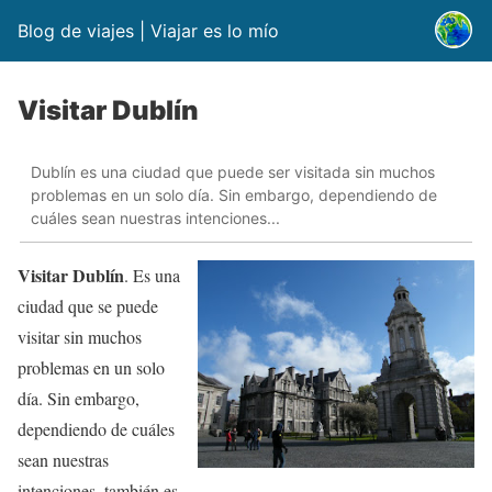
Blog de viajes | Viajar es lo mío
Visitar Dublín
Dublín es una ciudad que puede ser visitada sin muchos
problemas en un solo día. Sin embargo, dependiendo de
cuáles sean nuestras intenciones...
Visitar Dublín
. Es una
ciudad que se puede
visitar sin muchos
problemas en un solo
día. Sin embargo,
dependiendo de cuáles
sean nuestras
intenciones, también es