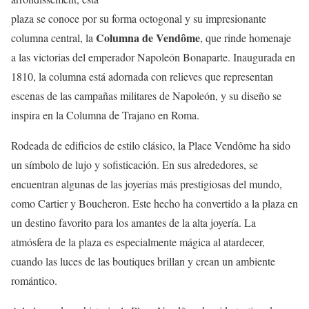
plaza se conoce por su forma octogonal y su impresionante
Columna de Vendôme
columna central, la
, que rinde homenaje
a las victorias del emperador Napoleón Bonaparte. Inaugurada en
1810, la columna está adornada con relieves que representan
escenas de las campañas militares de Napoleón, y su diseño se
inspira en la Columna de Trajano en Roma.
Rodeada de edificios de estilo clásico, la Place Vendôme ha sido
un símbolo de lujo y sofisticación. En sus alrededores, se
encuentran algunas de las joyerías más prestigiosas del mundo,
como Cartier y Boucheron. Este hecho ha convertido a la plaza en
un destino favorito para los amantes de la alta joyería. La
atmósfera de la plaza es especialmente mágica al atardecer,
cuando las luces de las boutiques brillan y crean un ambiente
romántico.