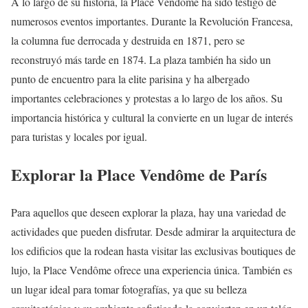
A lo largo de su historia, la Place Vendôme ha sido testigo de
numerosos eventos importantes. Durante la Revolución Francesa,
la columna fue derrocada y destruida en 1871, pero se
reconstruyó más tarde en 1874. La plaza también ha sido un
punto de encuentro para la elite parisina y ha albergado
importantes celebraciones y protestas a lo largo de los años. Su
importancia histórica y cultural la convierte en un lugar de interés
para turistas y locales por igual.
Explorar la Place Vendôme de París
Para aquellos que deseen explorar la plaza, hay una variedad de
actividades que pueden disfrutar. Desde admirar la arquitectura de
los edificios que la rodean hasta visitar las exclusivas boutiques de
lujo, la Place Vendôme ofrece una experiencia única. También es
un lugar ideal para tomar fotografías, ya que su belleza