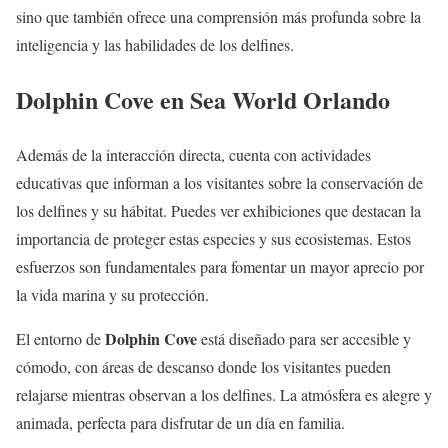
sino que también ofrece una comprensión más profunda sobre la
inteligencia y las habilidades de los delfines.
Dolphin Cove en Sea World Orlando
Además de la interacción directa, cuenta con actividades
educativas que informan a los visitantes sobre la conservación de
los delfines y su hábitat. Puedes ver exhibiciones que destacan la
importancia de proteger estas especies y sus ecosistemas. Estos
esfuerzos son fundamentales para fomentar un mayor aprecio por
la vida marina y su protección.
Dolphin Cove
El entorno de
está diseñado para ser accesible y
cómodo, con áreas de descanso donde los visitantes pueden
relajarse mientras observan a los delfines. La atmósfera es alegre y
animada, perfecta para disfrutar de un día en familia.