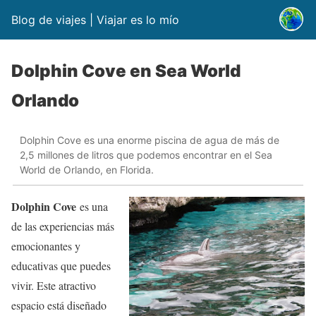
Blog de viajes | Viajar es lo mío
Dolphin Cove en Sea World
Orlando
Dolphin Cove es una enorme piscina de agua de más de
2,5 millones de litros que podemos encontrar en el Sea
World de Orlando, en Florida.
Dolphin Cove
es una
de las experiencias más
emocionantes y
educativas que puedes
vivir. Este atractivo
espacio está diseñado