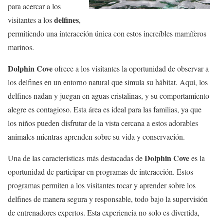
para acercar a los
delfines
visitantes a los
,
permitiendo una interacción única con estos increíbles mamíferos
marinos.
Dolphin Cove
ofrece a los visitantes la oportunidad de observar a
los delfines en un entorno natural que simula su hábitat. Aquí, los
delfines nadan y juegan en aguas cristalinas, y su comportamiento
alegre es contagioso. Esta área es ideal para las familias, ya que
los niños pueden disfrutar de la vista cercana a estos adorables
animales mientras aprenden sobre su vida y conservación.
Dolphin Cove
Una de las características más destacadas de
es la
oportunidad de participar en programas de interacción. Estos
programas permiten a los visitantes tocar y aprender sobre los
delfines de manera segura y responsable, todo bajo la supervisión
de entrenadores expertos. Esta experiencia no solo es divertida,