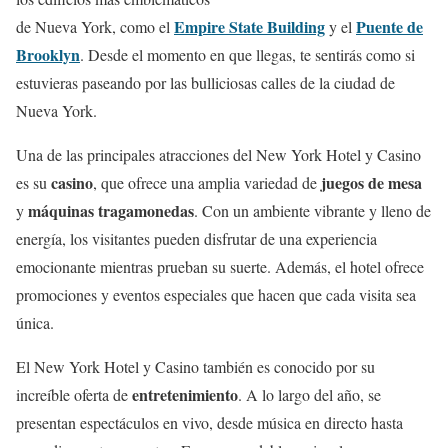
Empire State Building
Puente de
de Nueva York, como el
y el
Brooklyn
. Desde el momento en que llegas, te sentirás como si
estuvieras paseando por las bulliciosas calles de la ciudad de
Nueva York.
Una de las principales atracciones del New York Hotel y Casino
casino
juegos de mesa
es su
, que ofrece una amplia variedad de
máquinas tragamonedas
y
. Con un ambiente vibrante y lleno de
energía, los visitantes pueden disfrutar de una experiencia
emocionante mientras prueban su suerte. Además, el hotel ofrece
promociones y eventos especiales que hacen que cada visita sea
única.
El New York Hotel y Casino también es conocido por su
entretenimiento
increíble oferta de
. A lo largo del año, se
presentan espectáculos en vivo, desde música en directo hasta