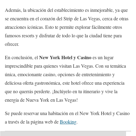
Además, la ubicación del establecimiento es inmejorable, ya que
se encuentra en el corazón del Strip de Las Vegas, cerca de otras
atracciones icónicas. Esto te permite explorar fácilmente otros
famosos resorts y disfrutar de todo lo que la ciudad tiene para
ofrecer.
New York Hotel y Casino
En conclusión, el
es un lugar
imprescindible para quienes visitan Las Vegas. Con su temática
única, emocionante casino, opciones de entretenimiento y
deliciosa oferta gastronómica, este hotel ofrece una experiencia
que no querrás perderte. ¡Inclúyelo en tu itinerario y vive la
energía de Nueva York en Las Vegas!
Se puede reservar una habitación en el New York Hotel y Casino
a través de la página web de
Booking
.