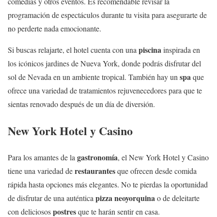
comedias y otros eventos. Es recomendable revisar la
programación de espectáculos durante tu visita para asegurarte de
no perderte nada emocionante.
piscina
Si buscas relajarte, el hotel cuenta con una
inspirada en
los icónicos jardines de Nueva York, donde podrás disfrutar del
spa
sol de Nevada en un ambiente tropical. También hay un
que
ofrece una variedad de tratamientos rejuvenecedores para que te
sientas renovado después de un día de diversión.
New York Hotel y Casino
gastronomía
Para los amantes de la
, el New York Hotel y Casino
restaurantes
tiene una variedad de
que ofrecen desde comida
rápida hasta opciones más elegantes. No te pierdas la oportunidad
pizza neoyorquina
de disfrutar de una auténtica
o de deleitarte
postres
con deliciosos
que te harán sentir en casa.