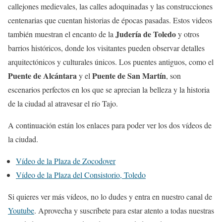
callejones medievales, las calles adoquinadas y las construcciones
centenarias que cuentan historias de épocas pasadas. Estos videos
Judería de Toledo
también muestran el encanto de la
y otros
barrios históricos, donde los visitantes pueden observar detalles
arquitectónicos y culturales únicos. Los puentes antiguos, como el
Puente de Alcántara
Puente de San Martín
y el
, son
escenarios perfectos en los que se aprecian la belleza y la historia
de la ciudad al atravesar el río Tajo.
A continuación están los enlaces para poder ver los dos vídeos de
la ciudad.
Vídeo de la Plaza de Zocodover
Vídeo de la Plaza del Consistorio, Toledo
Si quieres ver más vídeos, no lo dudes y entra en nuestro canal de
Youtube
. Aprovecha y suscríbete para estar atento a todas nuestras