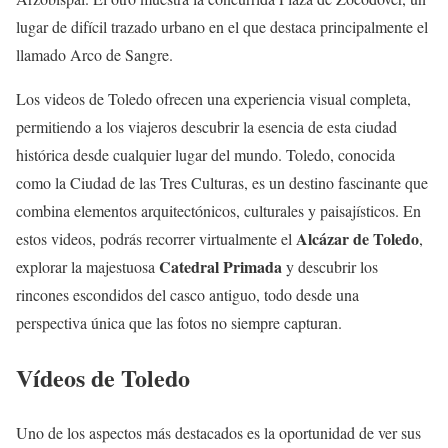
lugar de difícil trazado urbano en el que destaca principalmente el
llamado Arco de Sangre.
Los videos de Toledo ofrecen una experiencia visual completa,
permitiendo a los viajeros descubrir la esencia de esta ciudad
histórica desde cualquier lugar del mundo. Toledo, conocida
como la Ciudad de las Tres Culturas, es un destino fascinante que
combina elementos arquitectónicos, culturales y paisajísticos. En
Alcázar de Toledo
estos videos, podrás recorrer virtualmente el
,
Catedral Primada
explorar la majestuosa
y descubrir los
rincones escondidos del casco antiguo, todo desde una
perspectiva única que las fotos no siempre capturan.
Vídeos de Toledo
Uno de los aspectos más destacados es la oportunidad de ver sus