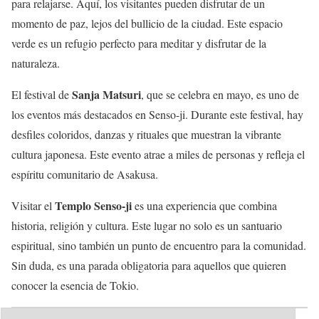
para relajarse. Aquí, los visitantes pueden disfrutar de un
momento de paz, lejos del bullicio de la ciudad. Este espacio
verde es un refugio perfecto para meditar y disfrutar de la
naturaleza.
Sanja Matsuri
El festival de
, que se celebra en mayo, es uno de
los eventos más destacados en Senso-ji. Durante este festival, hay
desfiles coloridos, danzas y rituales que muestran la vibrante
cultura japonesa. Este evento atrae a miles de personas y refleja el
espíritu comunitario de Asakusa.
Templo Senso-ji
Visitar el
es una experiencia que combina
historia, religión y cultura. Este lugar no solo es un santuario
espiritual, sino también un punto de encuentro para la comunidad.
Sin duda, es una parada obligatoria para aquellos que quieren
conocer la esencia de Tokio.