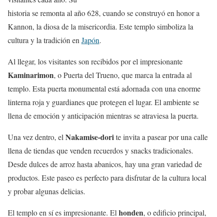
historia se remonta al año 628, cuando se construyó en honor a
Kannon, la diosa de la misericordia. Este templo simboliza la
cultura y la tradición en
Japón
.
Al llegar, los visitantes son recibidos por el impresionante
Kaminarimon
, o Puerta del Trueno, que marca la entrada al
templo. Esta puerta monumental está adornada con una enorme
linterna roja y guardianes que protegen el lugar. El ambiente se
llena de emoción y anticipación mientras se atraviesa la puerta.
Nakamise-dori
Una vez dentro, el
te invita a pasear por una calle
llena de tiendas que venden recuerdos y snacks tradicionales.
Desde dulces de arroz hasta abanicos, hay una gran variedad de
productos. Este paseo es perfecto para disfrutar de la cultura local
y probar algunas delicias.
honden
El templo en sí es impresionante. El
, o edificio principal,