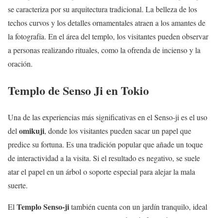
se caracteriza por su arquitectura tradicional. La belleza de los
techos curvos y los detalles ornamentales atraen a los amantes de
la fotografía. En el área del templo, los visitantes pueden observar
a personas realizando rituales, como la ofrenda de incienso y la
oración.
Templo de Senso Ji en Tokio
Una de las experiencias más significativas en el Senso-ji es el uso
omikuji
del
, donde los visitantes pueden sacar un papel que
predice su fortuna. Es una tradición popular que añade un toque
de interactividad a la visita. Si el resultado es negativo, se suele
atar el papel en un árbol o soporte especial para alejar la mala
suerte.
Templo Senso-ji
El
también cuenta con un jardín tranquilo, ideal